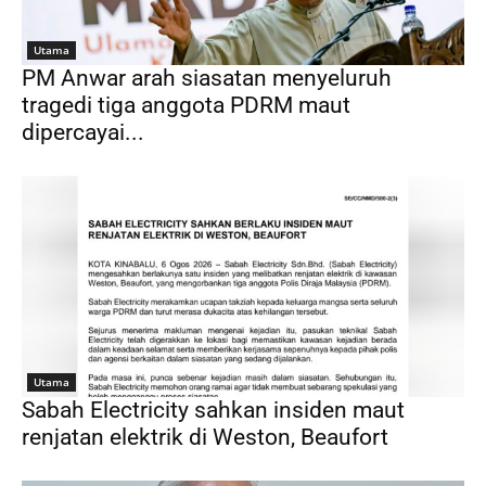
Utama
PM Anwar arah siasatan menyeluruh
tragedi tiga anggota PDRM maut
dipercayai...
Utama
Sabah Electricity sahkan insiden maut
renjatan elektrik di Weston, Beaufort