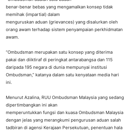
benar-benar bebas yang mengamalkan konsep tidak
memihak (impartial) dalam
menguruskan aduan (grievances) yang disalurkan oleh
orang awam terhadap sistem penyampaian perkhidmatan
awam.
“Ombudsman merupakan satu konsep yang diterima
pakai dan diiktiraf di peringkat antarabangsa dan 115
daripada 195 negara di dunia mempunyai institusi
Ombudsman,” katanya dalam satu kenyataan media hari
ini.
Menurut Azalina, RUU Ombudsman Malaysia yang sedang
dipertimbangkan ini akan
memperuntukkan fungsi dan kuasa Ombudsman Malaysia
dengan jelas yang merangkumi pengurusan aduan salah
tadbiran di agensi Kerajaan Persekutuan, penentuan hala