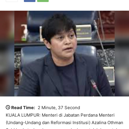
Read Time:
2 Minute, 37 Second
KUALA LUMPUR: Menteri di Jabatan Perdana Menteri
(Undang-Undang dan Reformasi Institusi) Azalina Othman