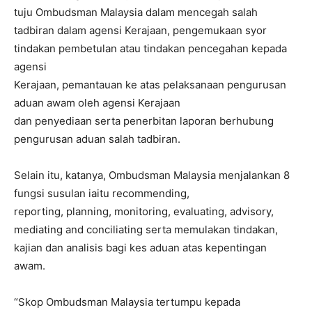
tuju Ombudsman Malaysia dalam mencegah salah
tadbiran dalam agensi Kerajaan, pengemukaan syor
tindakan pembetulan atau tindakan pencegahan kepada
agensi
Kerajaan, pemantauan ke atas pelaksanaan pengurusan
aduan awam oleh agensi Kerajaan
dan penyediaan serta penerbitan laporan berhubung
pengurusan aduan salah tadbiran.
Selain itu, katanya, Ombudsman Malaysia menjalankan 8
fungsi susulan iaitu recommending,
reporting, planning, monitoring, evaluating, advisory,
mediating and conciliating serta memulakan tindakan,
kajian dan analisis bagi kes aduan atas kepentingan
awam.
“Skop Ombudsman Malaysia tertumpu kepada