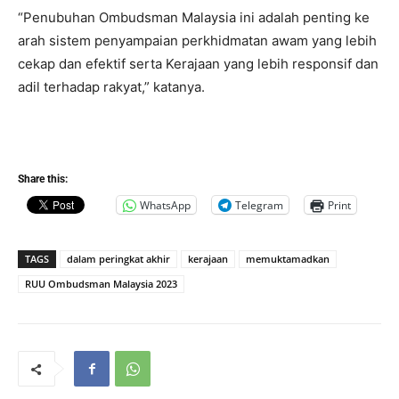
“Penubuhan Ombudsman Malaysia ini adalah penting ke
arah sistem penyampaian perkhidmatan awam yang lebih
cekap dan efektif serta Kerajaan yang lebih responsif dan
adil terhadap rakyat,” katanya.
Share this:
WhatsApp
Telegram
Print
TAGS
dalam peringkat akhir
kerajaan
memuktamadkan
RUU Ombudsman Malaysia 2023