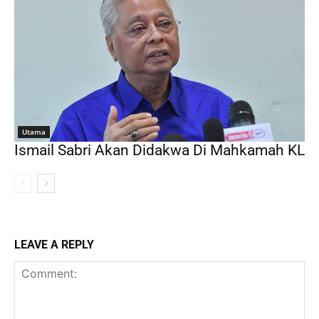
Utama
Ismail Sabri Akan Didakwa Di Mahkamah KL
LEAVE A REPLY