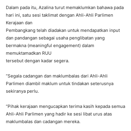
Dalam pada itu, Azalina turut memaklumkan bahawa pada
hari ini, satu sesi taklimat dengan Ahli-Ahli Parlimen
Kerajaan dan
Pembangkang telah diadakan untuk mendapatkan input
dan pandangan sebagai usaha penglibatan yang
bermakna (meaningful engagement) dalam
memuktamadkan RUU
tersebut dengan kadar segera.
“Segala cadangan dan maklumbalas dari Ahli-Ahli
Parlimen diambil maklum untuk tindakan seterusnya
sekiranya perlu.
“Pihak kerajaan mengucapkan terima kasih kepada semua
Ahli-Ahli Parlimen yang hadir ke sesi libat urus atas
maklumbalas dan cadangan mereka.