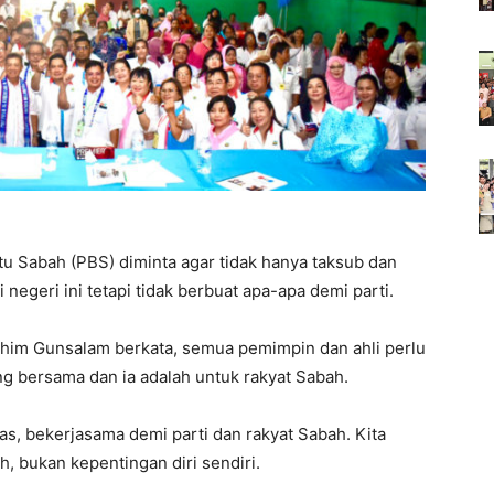
u Sabah (PBS) diminta agar tidak hanya taksub dan
negeri ini tetapi tidak berbuat apa-apa demi parti.
chim Gunsalam berkata, semua pemimpin dan ahli perlu
 bersama dan ia adalah untuk rakyat Sabah.
as, bekerjasama demi parti dan rakyat Sabah. Kita
 bukan kepentingan diri sendiri.