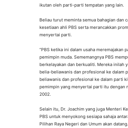
ikutan oleh parti-parti tempatan yang lain.
Beliau turut meminta semua bahagian dan 
kesetiaan ahli PBS serta merancakkan promo
menyertai parti.
“PBS ketika ini dalam usaha meremajakan p
pemimpin muda. Sememangnya PBS mempuny
berkelayakan dan berkualiti. Mereka inilah
belia-beliawanis dan profesional ke dalam 
beliawanis dan profesional ke dalam parti k
pemimpin yang menyertai parti itu dengan 
2002.
Selain itu, Dr. Joachim yang juga Menteri
PBS untuk menyokong sesiapa sahaja antar
Pilihan Raya Negeri dan Umum akan datang