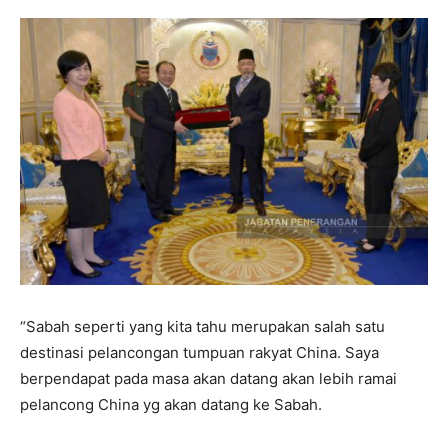
“Sabah seperti yang kita tahu merupakan salah satu
destinasi pelancongan tumpuan rakyat China. Saya
berpendapat pada masa akan datang akan lebih ramai
pelancong China yg akan datang ke Sabah.