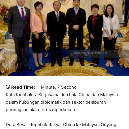
Read Time:
1 Minute, 7 Second
Kota Kinabalu : Kerjasama dua hala China dan Malaysia
dalam hubungan diplomatik dan sektor pelaburan
perniagaan akan terus diperkukuh.
Duta Besar Republik Rakyat China ke Malaysia Ouyang