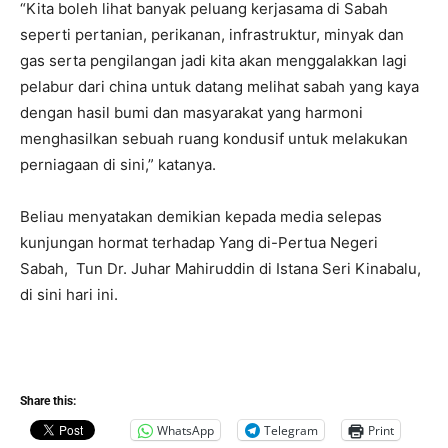
“Kita boleh lihat banyak peluang kerjasama di Sabah
seperti pertanian, perikanan, infrastruktur, minyak dan
gas serta pengilangan jadi kita akan menggalakkan lagi
pelabur dari china untuk datang melihat sabah yang kaya
dengan hasil bumi dan masyarakat yang harmoni
menghasilkan sebuah ruang kondusif untuk melakukan
perniagaan di sini,” katanya.
Beliau menyatakan demikian kepada media selepas
kunjungan hormat terhadap Yang di-Pertua Negeri
Sabah, Tun Dr. Juhar Mahiruddin di Istana Seri Kinabalu,
di sini hari ini.
Share this:
WhatsApp
Telegram
Print