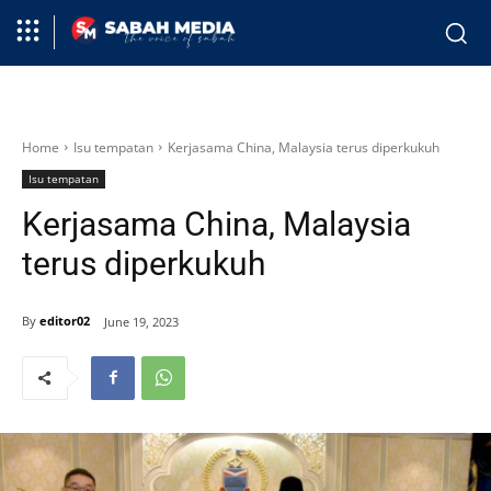
Home
Isu tempatan
Kerjasama China, Malaysia terus diperkukuh
Isu tempatan
Kerjasama China, Malaysia
terus diperkukuh
By
editor02
June 19, 2023