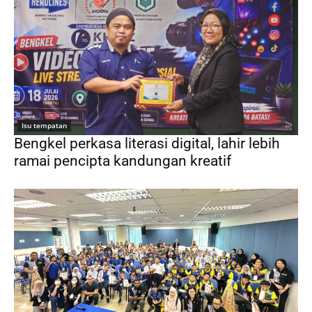
Isu tempatan
Bengkel perkasa literasi digital, lahir lebih
ramai pencipta kandungan kreatif