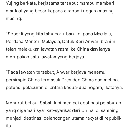
Yujing berkata, kerjasama tersebut mampu memberi
manfaat yang besar kepada ekonomi negara masing-
masing.
“Seperti yang kita tahu baru-baru ini pada Mac lalu,
Perdana Menteri Malaysia, Datuk Seri Anwar Ibrahim
telah melakukan lawatan rasmi ke China dan ianya
merupakan satu lawatan yang berjaya.
“Pada lawatan tersebut, Anwar berjaya menemui
pemimpin China termasuk Presiden China dan melihat
potensi pelaburan di antara kedua-dua negara,” katanya.
Menurut beliau, Sabah kini menjadi destinasi pelaburan
yang digemari syarikat-syarikat dari China, di samping
menjadi destinasi pelancongan utama rakyat di republik
itu.