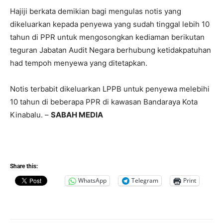
Hajiji berkata demikian bagi mengulas notis yang
dikeluarkan kepada penyewa yang sudah tinggal lebih 10
tahun di PPR untuk mengosongkan kediaman berikutan
teguran Jabatan Audit Negara berhubung ketidakpatuhan
had tempoh menyewa yang ditetapkan.
Notis terbabit dikeluarkan LPPB untuk penyewa melebihi
10 tahun di beberapa PPR di kawasan Bandaraya Kota
Kinabalu. –
SABAH MEDIA
Share this:
WhatsApp
Telegram
Print