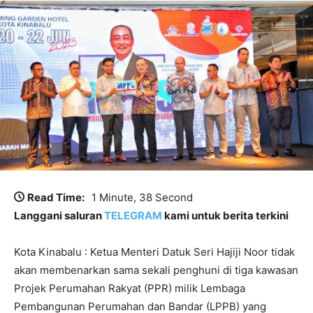
Read Time:
1 Minute, 38 Second
Langgani saluran
TELEGRAM
kami untuk berita terkini
Kota Kinabalu : Ketua Menteri Datuk Seri Hajiji Noor tidak
akan membenarkan sama sekali penghuni di tiga kawasan
Projek Perumahan Rakyat (PPR) milik Lembaga
Pembangunan Perumahan dan Bandar (LPPB) yang