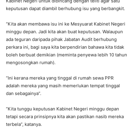
Kabinet Negeri untuk dibincang dengan teliti agar satu
keputusan dapat diambil berhubung isu yang berbangkit.
“Kita akan membawa isu ini ke Mesyuarat Kabinet Negeri
minggu depan. Jadi kita akan buat keputusan. Walaupun
ada teguran daripada pihak Jabatan Audit berhubung
perkara ini, bagi saya kita berpendirian bahawa kita tidak
boleh berbuat demikian (meminta penyewa lebih 10 tahun
mengosongkan rumah).
“Ini kerana mereka yang tinggal di rumah sewa PPR
adalah mereka yang masih memerlukan tempat tinggal
dan sebagainya”.
“Kita tunggu keputusan Kabinet Negeri minggu depan
tetapi secara prinsipnya kita akan pastikan nasib mereka
terbela”, katanya.