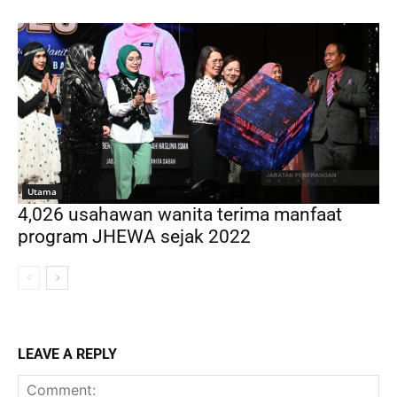
Utama
4,026 usahawan wanita terima manfaat
program JHEWA sejak 2022
LEAVE A REPLY