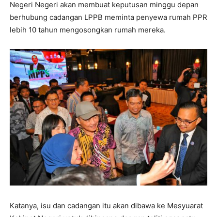
Negeri Negeri akan membuat keputusan minggu depan
berhubung cadangan LPPB meminta penyewa rumah PPR
lebih 10 tahun mengosongkan rumah mereka.
Katanya, isu dan cadangan itu akan dibawa ke Mesyuarat