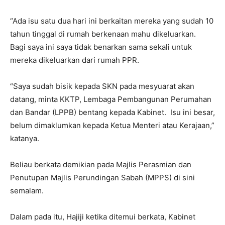
“Ada isu satu dua hari ini berkaitan mereka yang sudah 10
tahun tinggal di rumah berkenaan mahu dikeluarkan.
Bagi saya ini saya tidak benarkan sama sekali untuk
mereka dikeluarkan dari rumah PPR.
“Saya sudah bisik kepada SKN pada mesyuarat akan
datang, minta KKTP, Lembaga Pembangunan Perumahan
dan Bandar (LPPB) bentang kepada Kabinet. Isu ini besar,
belum dimaklumkan kepada Ketua Menteri atau Kerajaan,”
katanya.
Beliau berkata demikian pada Majlis Perasmian dan
Penutupan Majlis Perundingan Sabah (MPPS) di sini
semalam.
Dalam pada itu, Hajiji ketika ditemui berkata, Kabinet