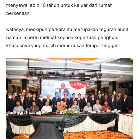
menyewa lebih 10 tahun untuk keluar dari rumah
berkenaan.
Katanya, meskipun perkara itu merupakan teguran audit
namun ia perlu melihat kepada keperluan penghuni
khususnya yang masih memerlukan tempat tinggal.