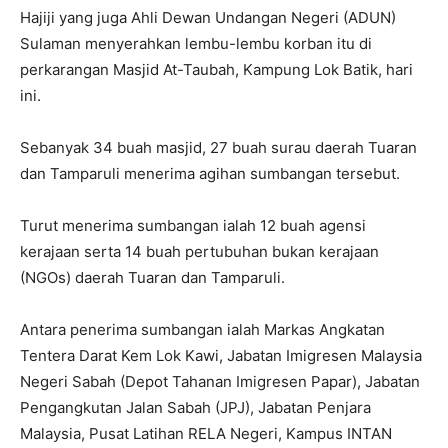
Hajiji yang juga Ahli Dewan Undangan Negeri (ADUN)
Sulaman menyerahkan lembu-lembu korban itu di
perkarangan Masjid At-Taubah, Kampung Lok Batik, hari
ini.
Sebanyak 34 buah masjid, 27 buah surau daerah Tuaran
dan Tamparuli menerima agihan sumbangan tersebut.
Turut menerima sumbangan ialah 12 buah agensi
kerajaan serta 14 buah pertubuhan bukan kerajaan
(NGOs) daerah Tuaran dan Tamparuli.
Antara penerima sumbangan ialah Markas Angkatan
Tentera Darat Kem Lok Kawi, Jabatan Imigresen Malaysia
Negeri Sabah (Depot Tahanan Imigresen Papar), Jabatan
Pengangkutan Jalan Sabah (JPJ), Jabatan Penjara
Malaysia, Pusat Latihan RELA Negeri, Kampus INTAN