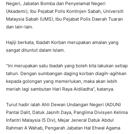
Negeri, Jabatan Bomba dan Penyelamat Negeri
(Akademi), Ibu Pejabat Polis Kontinjen Sabah, Universiti
Malaysia Sabah (UMS), Ibu Pejabat Polis Daerah Tuaran
dan lain-lain.
Hajiji berkata, Ibadah Korban merupakan amalan yang
sangat dituntut dalam Islam.
“Ini merupakan satu ibadah yang boleh kita lakukan setiap
tahun. Dengan sumbangan daging korban diagih-agihkan
kepada golongan yang memerlukan, maka akan lebih
meriah lagi sambutan Hari Raya Aidiladha”, katanya.
Turut hadir ialah Ahli Dewan Undangan Negeri (ADUN)
Pantai Dalit, Datuk Jasnih Daya, Panglima Divisyen Kelima
Infantri Malaysia (5 Div), Mejar Jeneral Datuk Abdul
Rahman A Wahab, Pengarah Jabatan Hal Ehwal Agama