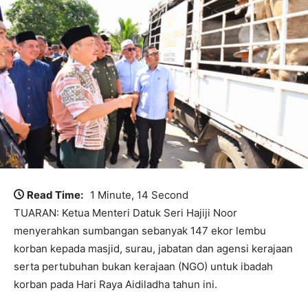
Read Time:
1 Minute, 14 Second
TUARAN: Ketua Menteri Datuk Seri Hajiji Noor
menyerahkan sumbangan sebanyak 147 ekor lembu
korban kepada masjid, surau, jabatan dan agensi kerajaan
serta pertubuhan bukan kerajaan (NGO) untuk ibadah
korban pada Hari Raya Aidiladha tahun ini.