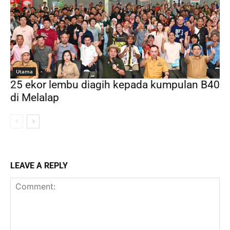
Utama
25 ekor lembu diagih kepada kumpulan B40
di Melalap
LEAVE A REPLY