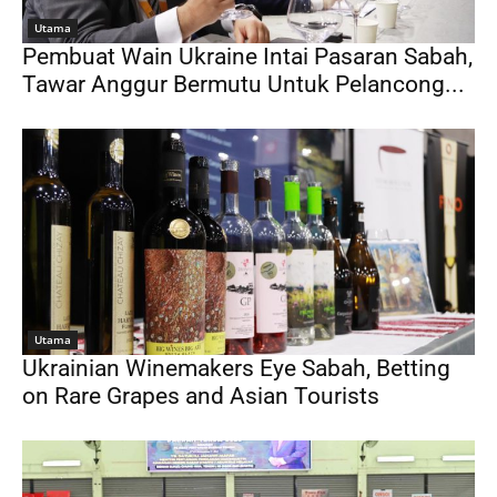
Utama
Pembuat Wain Ukraine Intai Pasaran Sabah,
Tawar Anggur Bermutu Untuk Pelancong...
Utama
Ukrainian Winemakers Eye Sabah, Betting
on Rare Grapes and Asian Tourists