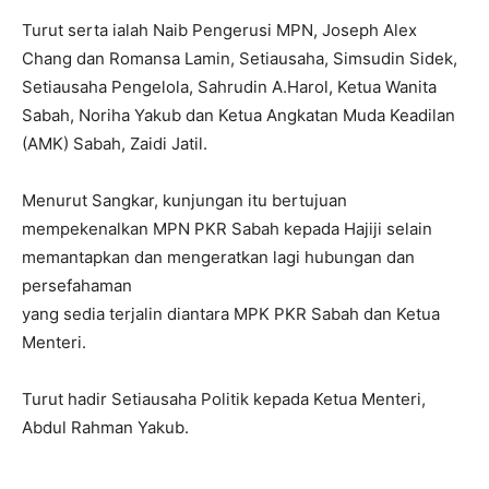
Turut serta ialah Naib Pengerusi MPN, Joseph Alex
Chang dan Romansa Lamin, Setiausaha, Simsudin Sidek,
Setiausaha Pengelola, Sahrudin A.Harol, Ketua Wanita
Sabah, Noriha Yakub dan Ketua Angkatan Muda Keadilan
(AMK) Sabah, Zaidi Jatil.
Menurut Sangkar, kunjungan itu bertujuan
mempekenalkan MPN PKR Sabah kepada Hajiji selain
memantapkan dan mengeratkan lagi hubungan dan
persefahaman
yang sedia terjalin diantara MPK PKR Sabah dan Ketua
Menteri.
Turut hadir Setiausaha Politik kepada Ketua Menteri,
Abdul Rahman Yakub.