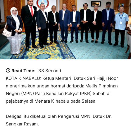
Read Time:
33 Second
KOTA KINABALU: Ketua Menteri, Datuk Seri Hajiji Noor
menerima kunjungan hormat daripada Majlis Pimpinan
Negeri (MPN) Parti Keadilan Rakyat (PKR) Sabah di
pejabatnya di Menara Kinabalu pada Selasa.
Deligasi itu diketuai oleh Pengerusi MPN, Datuk Dr.
Sangkar Rasam.