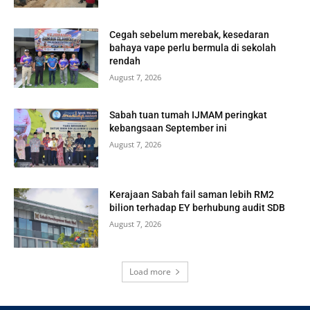
Cegah sebelum merebak, kesedaran
bahaya vape perlu bermula di sekolah
rendah
August 7, 2026
Sabah tuan tumah IJMAM peringkat
kebangsaan September ini
August 7, 2026
Kerajaan Sabah fail saman lebih RM2
bilion terhadap EY berhubung audit SDB
August 7, 2026
Load more