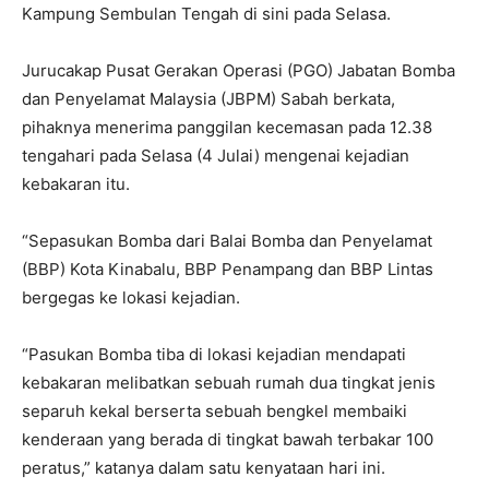
Kampung Sembulan Tengah di sini pada Selasa.
Jurucakap Pusat Gerakan Operasi (PGO) Jabatan Bomba
dan Penyelamat Malaysia (JBPM) Sabah berkata,
pihaknya menerima panggilan kecemasan pada 12.38
tengahari pada Selasa (4 Julai) mengenai kejadian
kebakaran itu.
“Sepasukan Bomba dari Balai Bomba dan Penyelamat
(BBP) Kota Kinabalu, BBP Penampang dan BBP Lintas
bergegas ke lokasi kejadian.
“Pasukan Bomba tiba di lokasi kejadian mendapati
kebakaran melibatkan sebuah rumah dua tingkat jenis
separuh kekal berserta sebuah bengkel membaiki
kenderaan yang berada di tingkat bawah terbakar 100
peratus,” katanya dalam satu kenyataan hari ini.