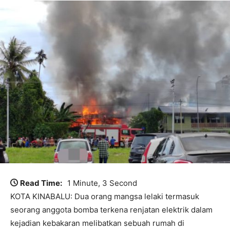
Read Time:
1 Minute, 3 Second
KOTA KINABALU: Dua orang mangsa lelaki termasuk
seorang anggota bomba terkena renjatan elektrik dalam
kejadian kebakaran melibatkan sebuah rumah di