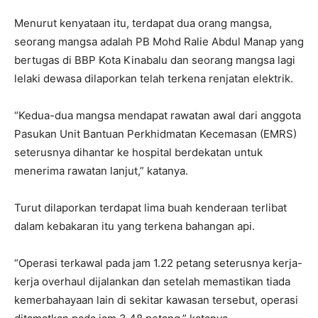
Menurut kenyataan itu, terdapat dua orang mangsa,
seorang mangsa adalah PB Mohd Ralie Abdul Manap yang
bertugas di BBP Kota Kinabalu dan seorang mangsa lagi
lelaki dewasa dilaporkan telah terkena renjatan elektrik.
“Kedua-dua mangsa mendapat rawatan awal dari anggota
Pasukan Unit Bantuan Perkhidmatan Kecemasan (EMRS)
seterusnya dihantar ke hospital berdekatan untuk
menerima rawatan lanjut,” katanya.
Turut dilaporkan terdapat lima buah kenderaan terlibat
dalam kebakaran itu yang terkena bahangan api.
“Operasi terkawal pada jam 1.22 petang seterusnya kerja-
kerja overhaul dijalankan dan setelah memastikan tiada
kemerbahayaan lain di sekitar kawasan tersebut, operasi