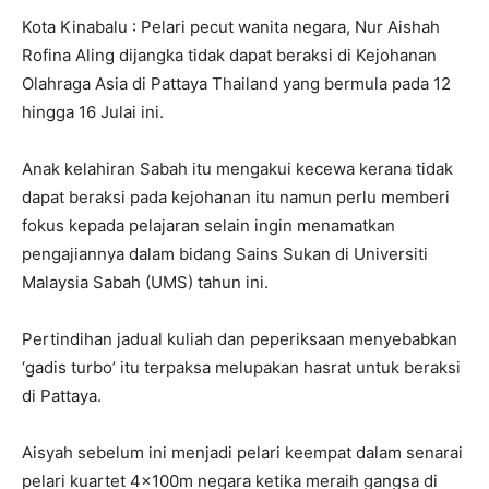
Kota Kinabalu : Pelari pecut wanita negara, Nur Aishah
Rofina Aling dijangka tidak dapat beraksi di Kejohanan
Olahraga Asia di Pattaya Thailand yang bermula pada 12
hingga 16 Julai ini.
Anak kelahiran Sabah itu mengakui kecewa kerana tidak
dapat beraksi pada kejohanan itu namun perlu memberi
fokus kepada pelajaran selain ingin menamatkan
pengajiannya dalam bidang Sains Sukan di Universiti
Malaysia Sabah (UMS) tahun ini.
Pertindihan jadual kuliah dan peperiksaan menyebabkan
‘gadis turbo’ itu terpaksa melupakan hasrat untuk beraksi
di Pattaya.
Aisyah sebelum ini menjadi pelari keempat dalam senarai
pelari kuartet 4x100m negara ketika meraih gangsa di