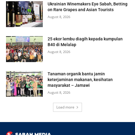
Ukrainian Winemakers Eye Sabah, Betting
on Rare Grapes and Asian Tourists
August 8, 2026
25 ekor lembu diagih kepada kumpulan
B40 di Melalap
August 8, 2026
Tanaman organik bantu jamin
keterjaminan makanan, kesihatan
masyarakat – Jamawi
August 8, 2026
Load more