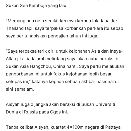
Sukan Sea Kemboja yang lalu.
“Memang ada rasa sedikit kecewa kerana tak dapat ke
Thailand tapi, saya terpaksa korbankan perkara itu sebab
saya perlu habiskan pengajian tahun ini juga.
“Saya terpaksa tarik diri untuk kejohanan Asia dan Insya-
Allah jika tiada aral melintang saya akan cuba beraksi di
Sukan Asia Hangzhou, China nanti. Saya perlu melakukan
pengorbanan ini untuk fokus kejohanan lebih besar
selepas ini,” katanya kepada sebuah akhbar nasional di
sini semalam.
Aisyah juga dijangka akan beraksi di Sukan Universiti
Dunia di Russia pada Ogos ini.
Tanpa kelibat Aisyah, kuartet 4x100m negara di Pattaya