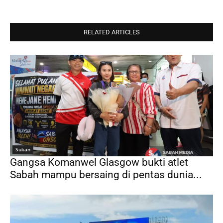
RELATED ARTICLES
Sukan
Gangsa Komanwel Glasgow bukti atlet
Sabah mampu bersaing di pentas dunia...