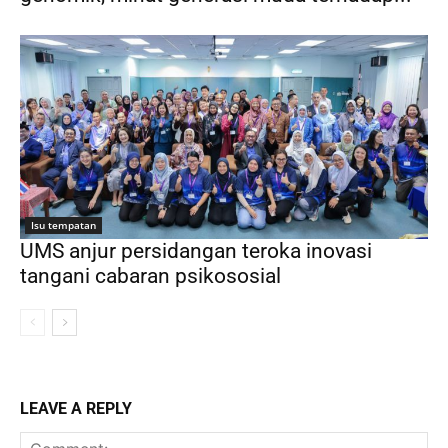
Isu tempatan
UMS anjur persidangan teroka inovasi
tangani cabaran psikososial
LEAVE A REPLY