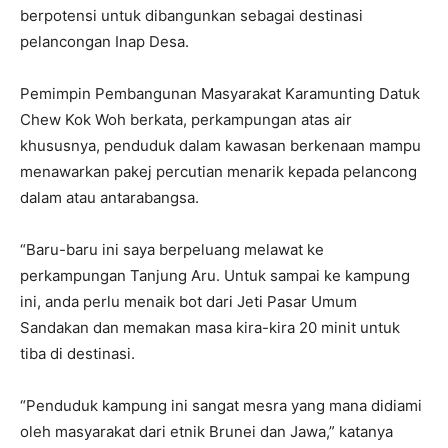
berpotensi untuk dibangunkan sebagai destinasi
pelancongan Inap Desa.
Pemimpin Pembangunan Masyarakat Karamunting Datuk
Chew Kok Woh berkata, perkampungan atas air
khususnya, penduduk dalam kawasan berkenaan mampu
menawarkan pakej percutian menarik kepada pelancong
dalam atau antarabangsa.
“Baru-baru ini saya berpeluang melawat ke
perkampungan Tanjung Aru. Untuk sampai ke kampung
ini, anda perlu menaik bot dari Jeti Pasar Umum
Sandakan dan memakan masa kira-kira 20 minit untuk
tiba di destinasi.
“Penduduk kampung ini sangat mesra yang mana didiami
oleh masyarakat dari etnik Brunei dan Jawa,” katanya