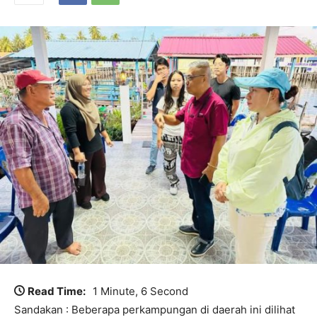
Read Time:
1 Minute, 6 Second
Sandakan : Beberapa perkampungan di daerah ini dilihat