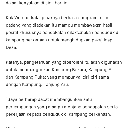
dalam kenyataan di sini, hari ini.
Kok Woh berkata, pihaknya berharap program turun
padang yang diadakan itu mampu membawakan hasil
positif khususnya pendekatan dilaksanakan penduduk di
kampung berkenaan untuk menghidupkan pakej Inap
Desa.
Katanya, pengetahuan yang diperolehi itu akan digunakan
untuk membangunkan Kampung Bokara, Kampung Air
dan Kampung Pukat yang mempunyai ciri-ciri sama
dengan Kampung. Tanjung Aru.
“Saya berharap dapat membangunkan satu
perkampungan yang mampu menjana pendapatan serta
pekerjaan kepada penduduk di kampung berkenaan.