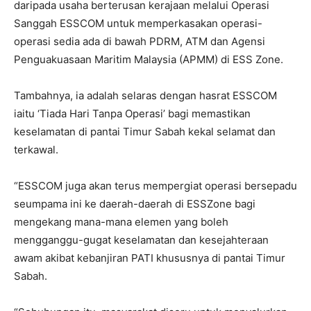
daripada usaha berterusan kerajaan melalui Operasi
Sanggah ESSCOM untuk memperkasakan operasi-
operasi sedia ada di bawah PDRM, ATM dan Agensi
Penguakuasaan Maritim Malaysia (APMM) di ESS Zone.
Tambahnya, ia adalah selaras dengan hasrat ESSCOM
iaitu ‘Tiada Hari Tanpa Operasi’ bagi memastikan
keselamatan di pantai Timur Sabah kekal selamat dan
terkawal.
“ESSCOM juga akan terus mempergiat operasi bersepadu
seumpama ini ke daerah-daerah di ESSZone bagi
mengekang mana-mana elemen yang boleh
mengganggu-gugat keselamatan dan kesejahteraan
awam akibat kebanjiran PATI khususnya di pantai Timur
Sabah.