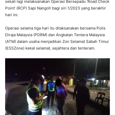
sekali lagi melaksanakan Operasi Bersepadu ‘Road Check
Point’ (RCP) Sapi Nangoh bagi siri 1/2023 yang berakhir
hari ini.
Operasi selama tiga hari itu dilaksanakan bersama Polis
Diraja Malaysia (PDRM) dan Angkatan Tentera Malaysia
(ATM) dalam usaha menjadikan Zon Selamat Sabah Timur
(ESSZone) kekal selamat, sejahtera dan tenteram.