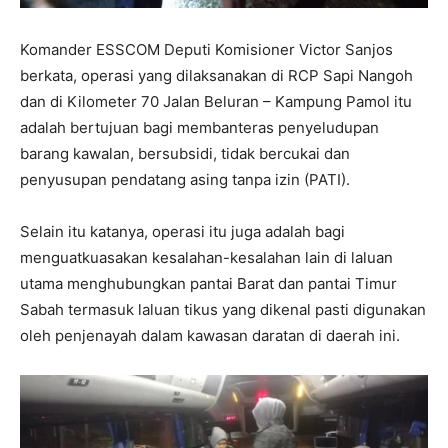
Komander ESSCOM Deputi Komisioner Victor Sanjos
berkata, operasi yang dilaksanakan di RCP Sapi Nangoh
dan di Kilometer 70 Jalan Beluran – Kampung Pamol itu
adalah bertujuan bagi membanteras penyeludupan
barang kawalan, bersubsidi, tidak bercukai dan
penyusupan pendatang asing tanpa izin (PATI).
Selain itu katanya, operasi itu juga adalah bagi
menguatkuasakan kesalahan-kesalahan lain di laluan
utama menghubungkan pantai Barat dan pantai Timur
Sabah termasuk laluan tikus yang dikenal pasti digunakan
oleh penjenayah dalam kawasan daratan di daerah ini.