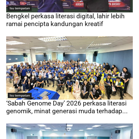
Isu tempatan
Bengkel perkasa literasi digital, lahir lebih
ramai pencipta kandungan kreatif
Isu tempatan
‘Sabah Genome Day’ 2026 perkasa literasi
genomik, minat generasi muda terhadap...