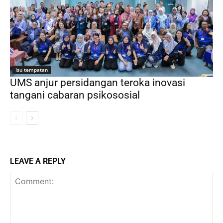
Isu tempatan
UMS anjur persidangan teroka inovasi
tangani cabaran psikososial
LEAVE A REPLY