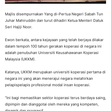
Majlis disempurnakan Yang di-Pertua Negeri Sabah Tun
Juhar Mahiruddin dan turut dihadiri Ketua Menteri Datuk
Seri Hajiji Noor.
Ewon berkata, antara kejayaan yang telah berjaya dilakar
dalam tempoh 100 tahun gerakan koperasi di negara ini
adalah penubuhan Universiti Keusahawanan Koperasi
Malaysia (UKKM).
Katanya, UKKM merupakan universiti koperasi pertama di
negara ini yang akan menerajui negara melahirkan
pelapispelapis profesional modal insan koperasi.
“Ini bagi memastikan sektor koperasi terus berdaya saing,
dipimpin dan dianggotai oleh mereka yang kompeten,
dinamik dan progresif.