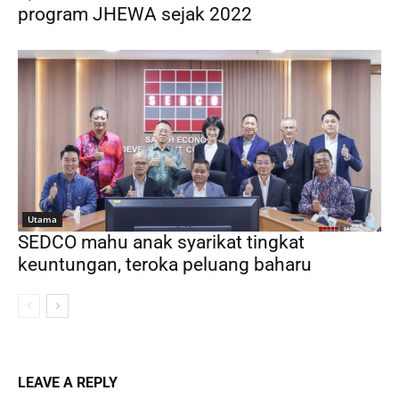
program JHEWA sejak 2022
Utama
SEDCO mahu anak syarikat tingkat
keuntungan, teroka peluang baharu
LEAVE A REPLY