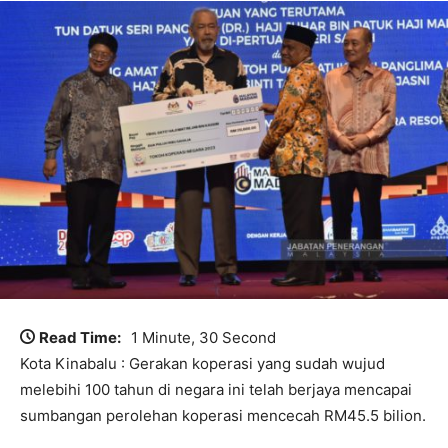
Read Time:
1 Minute, 30 Second
Kota Kinabalu : Gerakan koperasi yang sudah wujud
melebihi 100 tahun di negara ini telah berjaya mencapai
sumbangan perolehan koperasi mencecah RM45.5 bilion.