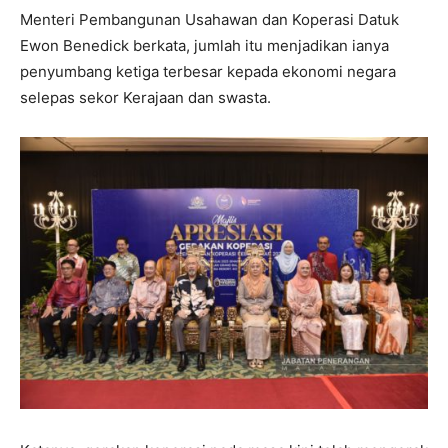
Menteri Pembangunan Usahawan dan Koperasi Datuk
Ewon Benedick berkata, jumlah itu menjadikan ianya
penyumbang ketiga terbesar kepada ekonomi negara
selepas sekor Kerajaan dan swasta.