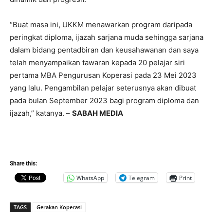
“Buat masa ini, UKKM menawarkan program daripada
peringkat diploma, ijazah sarjana muda sehingga sarjana
dalam bidang pentadbiran dan keusahawanan dan saya
telah menyampaikan tawaran kepada 20 pelajar siri
pertama MBA Pengurusan Koperasi pada 23 Mei 2023
yang lalu. Pengambilan pelajar seterusnya akan dibuat
pada bulan September 2023 bagi program diploma dan
ijazah,” katanya. –
SABAH MEDIA
Share this:
WhatsApp
Telegram
Print
TAGS
Gerakan Koperasi