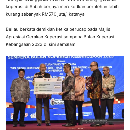
koperasi di Sabah berjaya merekodkan perolehan lebih
kurang sebanyak RM570 juta,” katanya.
Beliau berkata demikian ketika berucap pada Majlis
Apresiasi Gerakan Koperasi sempena Bulan Koperasi
Kebangsaan 2023 di sini semalam.