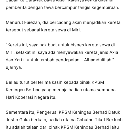
pemberita dengan tawa bercampur tangis kegembiraan.
Menurut Faiezah, dia bercadang akan menjadikan kereta
tersebut sebagai kereta sewa di Miri.
“Kereta ini, saya nak buat untuk bisnes kereta sewa di
Miri, setakat ini saya ada menyewakan kereta jenis Axia
dan Yariz, untuk tambah pendapatan… Alhamdulillah,”
ujarnya.
Beliau turut berterima kasih kepada pihak KPSM
Keningau Berhad yang menaja hadiah utama sempena
Hari Koperasi Negara itu.
Sementara itu, Pengerusi KPSM Keningau Berhad Datuk
Justin Guka berkata, hadiah utama Cabutan Tiket Bertuah
itu adalah tajaan dari pihak KPSM Keningau Berhad iaitu