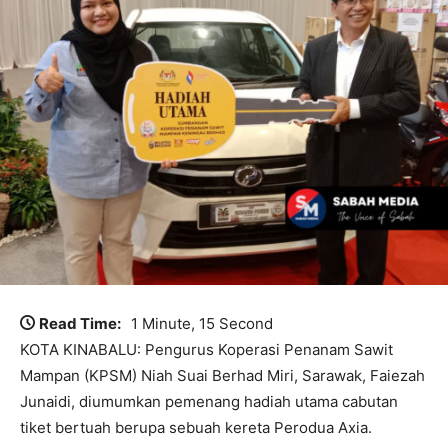
Read Time:
1 Minute, 15 Second
KOTA KINABALU: Pengurus Koperasi Penanam Sawit
Mampan (KPSM) Niah Suai Berhad Miri, Sarawak, Faiezah
Junaidi, diumumkan pemenang hadiah utama cabutan
tiket bertuah berupa sebuah kereta Perodua Axia.