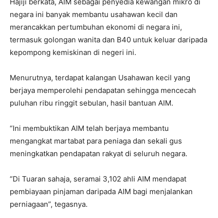
Hajiji berkata, AIM sebagai penyedia kewangan mikro di
negara ini banyak membantu usahawan kecil dan
merancakkan pertumbuhan ekonomi di negara ini,
termasuk golongan wanita dan B40 untuk keluar daripada
kepompong kemiskinan di negeri ini.
Menurutnya, terdapat kalangan Usahawan kecil yang
berjaya memperolehi pendapatan sehingga mencecah
puluhan ribu ringgit sebulan, hasil bantuan AIM.
“Ini membuktikan AIM telah berjaya membantu
mengangkat martabat para peniaga dan sekali gus
meningkatkan pendapatan rakyat di seluruh negara.
“Di Tuaran sahaja, seramai 3,102 ahli AIM mendapat
pembiayaan pinjaman daripada AIM bagi menjalankan
perniagaan”, tegasnya.