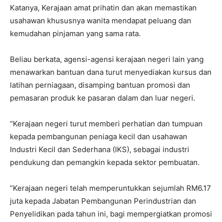
Katanya, Kerajaan amat prihatin dan akan memastikan
usahawan khususnya wanita mendapat peluang dan
kemudahan pinjaman yang sama rata.
Beliau berkata, agensi-agensi kerajaan negeri lain yang
menawarkan bantuan dana turut menyediakan kursus dan
latihan perniagaan, disamping bantuan promosi dan
pemasaran produk ke pasaran dalam dan luar negeri.
“Kerajaan negeri turut memberi perhatian dan tumpuan
kepada pembangunan peniaga kecil dan usahawan
Industri Kecil dan Sederhana (IKS), sebagai industri
pendukung dan pemangkin kepada sektor pembuatan.
“Kerajaan negeri telah memperuntukkan sejumlah RM6.17
juta kepada Jabatan Pembangunan Perindustrian dan
Penyelidikan pada tahun ini, bagi mempergiatkan promosi