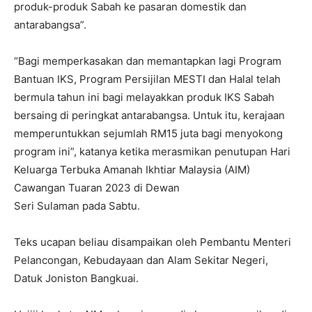
produk-produk Sabah ke pasaran domestik dan
antarabangsa”.
“Bagi memperkasakan dan memantapkan lagi Program
Bantuan IKS, Program Persijilan MESTI dan Halal telah
bermula tahun ini bagi melayakkan produk IKS Sabah
bersaing di peringkat antarabangsa. Untuk itu, kerajaan
memperuntukkan sejumlah RM15 juta bagi menyokong
program ini”, katanya ketika merasmikan penutupan Hari
Keluarga Terbuka Amanah Ikhtiar Malaysia (AIM)
Cawangan Tuaran 2023 di Dewan
Seri Sulaman pada Sabtu.
Teks ucapan beliau disampaikan oleh Pembantu Menteri
Pelancongan, Kebudayaan dan Alam Sekitar Negeri,
Datuk Joniston Bangkuai.