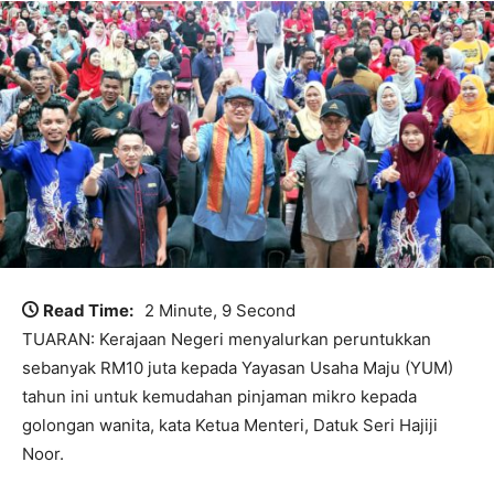
Read Time:
2 Minute, 9 Second
TUARAN: Kerajaan Negeri menyalurkan peruntukkan
sebanyak RM10 juta kepada Yayasan Usaha Maju (YUM)
tahun ini untuk kemudahan pinjaman mikro kepada
golongan wanita, kata Ketua Menteri, Datuk Seri Hajiji
Noor.