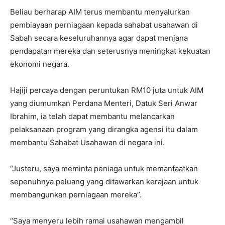
Beliau berharap AIM terus membantu menyalurkan
pembiayaan perniagaan kepada sahabat usahawan di
Sabah secara keseluruhannya agar dapat menjana
pendapatan mereka dan seterusnya meningkat kekuatan
ekonomi negara.
Hajiji percaya dengan peruntukan RM10 juta untuk AIM
yang diumumkan Perdana Menteri, Datuk Seri Anwar
Ibrahim, ia telah dapat membantu melancarkan
pelaksanaan program yang dirangka agensi itu dalam
membantu Sahabat Usahawan di negara ini.
“Justeru, saya meminta peniaga untuk memanfaatkan
sepenuhnya peluang yang ditawarkan kerajaan untuk
membangunkan perniagaan mereka”.
“Saya menyeru lebih ramai usahawan mengambil