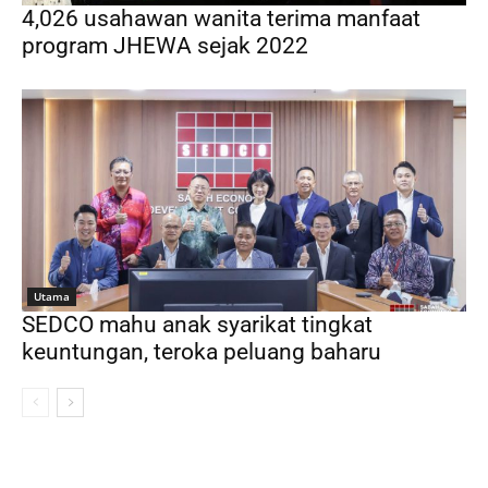
4,026 usahawan wanita terima manfaat
program JHEWA sejak 2022
Utama
SEDCO mahu anak syarikat tingkat
keuntungan, teroka peluang baharu