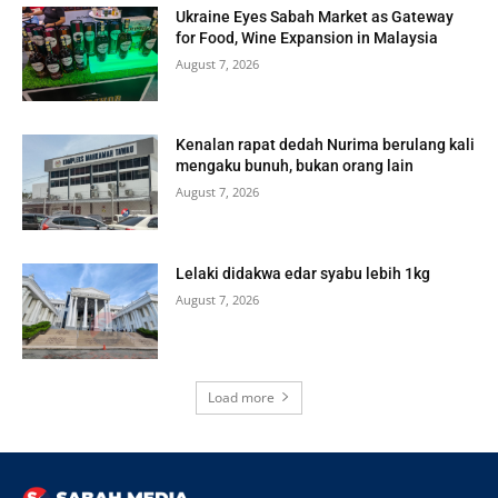
Ukraine Eyes Sabah Market as Gateway
for Food, Wine Expansion in Malaysia
August 7, 2026
Kenalan rapat dedah Nurima berulang kali
mengaku bunuh, bukan orang lain
August 7, 2026
Lelaki didakwa edar syabu lebih 1kg
August 7, 2026
Load more