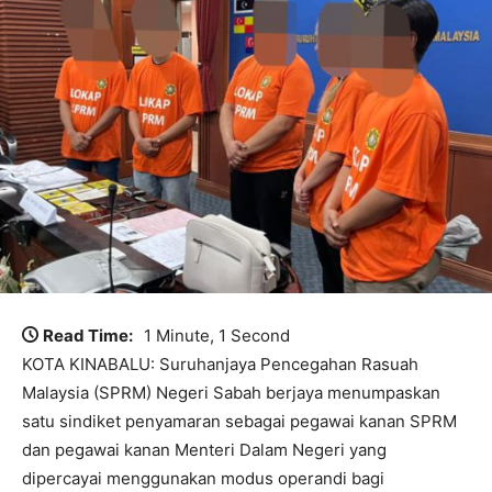
Read Time:
1 Minute, 1 Second
KOTA KINABALU: Suruhanjaya Pencegahan Rasuah
Malaysia (SPRM) Negeri Sabah berjaya menumpaskan
satu sindiket penyamaran sebagai pegawai kanan SPRM
dan pegawai kanan Menteri Dalam Negeri yang
dipercayai menggunakan modus operandi bagi