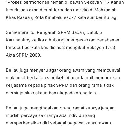
“Proses permohonan reman di bawah Seksyen 117 Kanun
Keseksaan akan dibuat terhadap mereka di Mahkamah
Khas Rasuah, Kota Kinabalu esok,” kata sumber itu lagi.
Sementara itu, Pengarah SPRM Sabah, Datuk S.
Karunanithy ketika dihubungi mengesahkan penahanan
tersebut berkata kes disiasat mengikut Seksyen 17(a)
Akta SPRM 2009.
Beliau juga menyeru agar orang awam yang mempunyai
maklumat berkaitan sindiket ini agar tampil memberikan
kerjasama kepada pihak SPRM dan orang ramai tidak
meminjamkan akaun bank kepada orang lain .
Beliau juga mengingatkan orang ramai supaya jangan
mudah percaya sekiranya ada individu yang
memperkenalkan diri sebagai pegawai kanan awam.