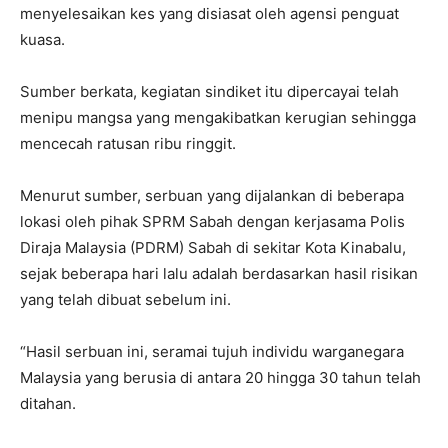
menyelesaikan kes yang disiasat oleh agensi penguat
kuasa.
Sumber berkata, kegiatan sindiket itu dipercayai telah
menipu mangsa yang mengakibatkan kerugian sehingga
mencecah ratusan ribu ringgit.
Menurut sumber, serbuan yang dijalankan di beberapa
lokasi oleh pihak SPRM Sabah dengan kerjasama Polis
Diraja Malaysia (PDRM) Sabah di sekitar Kota Kinabalu,
sejak beberapa hari lalu adalah berdasarkan hasil risikan
yang telah dibuat sebelum ini.
“Hasil serbuan ini, seramai tujuh individu warganegara
Malaysia yang berusia di antara 20 hingga 30 tahun telah
ditahan.