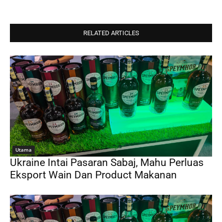
RELATED ARTICLES
Utama
Ukraine Intai Pasaran Sabaj, Mahu Perluas
Eksport Wain Dan Product Makanan