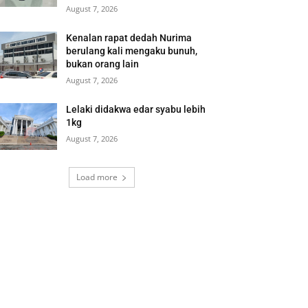
August 7, 2026
Kenalan rapat dedah Nurima
berulang kali mengaku bunuh,
bukan orang lain
August 7, 2026
Lelaki didakwa edar syabu lebih
1kg
August 7, 2026
Load more