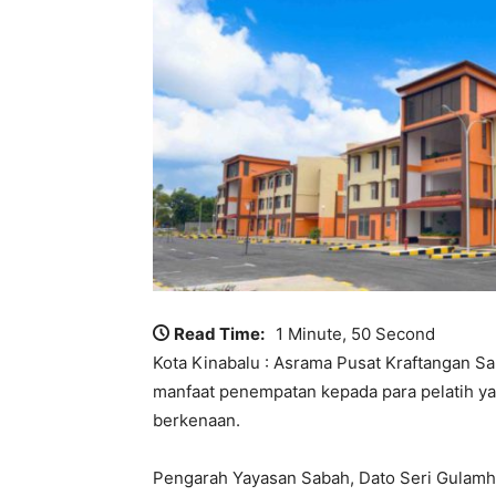
Read Time:
1 Minute, 50 Second
Kota Kinabalu : Asrama Pusat Kraftangan S
manfaat penempatan kepada para pelatih ya
berkenaan.
Pengarah Yayasan Sabah, Dato Seri Gulamha