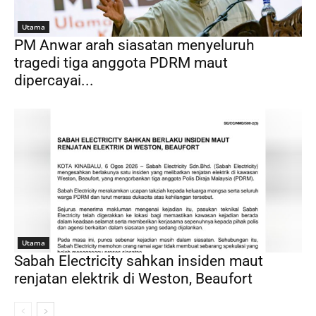
Utama
PM Anwar arah siasatan menyeluruh
tragedi tiga anggota PDRM maut
dipercayai...
Utama
Sabah Electricity sahkan insiden maut
renjatan elektrik di Weston, Beaufort