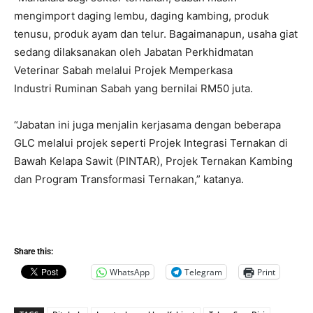
mengimport daging lembu, daging kambing, produk
tenusu, produk ayam dan telur. Bagaimanapun, usaha giat
sedang dilaksanakan oleh Jabatan Perkhidmatan
Veterinar Sabah melalui Projek Memperkasa
Industri Ruminan Sabah yang bernilai RM50 juta.
“Jabatan ini juga menjalin kerjasama dengan beberapa
GLC melalui projek seperti Projek Integrasi Ternakan di
Bawah Kelapa Sawit (PINTAR), Projek Ternakan Kambing
dan Program Transformasi Ternakan,” katanya.
Share this:
WhatsApp
Telegram
Print