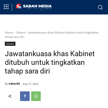
Home
Utama
Jawatankuasa khas Kabinet ditubuh untuk tingkatkan
tahap sara diri
Utama
Jawatankuasa khas Kabinet
ditubuh untuk tingkatkan
tahap sara diri
By
editor03
July 27, 2023