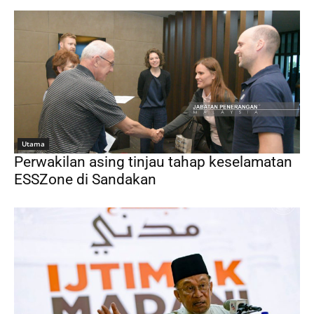
Utama
Perwakilan asing tinjau tahap keselamatan
ESSZone di Sandakan