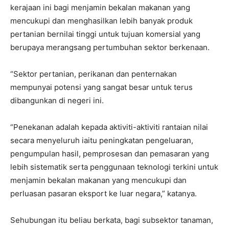
kerajaan ini bagi menjamin bekalan makanan yang
mencukupi dan menghasilkan lebih banyak produk
pertanian bernilai tinggi untuk tujuan komersial yang
berupaya merangsang pertumbuhan sektor berkenaan.
“Sektor pertanian, perikanan dan penternakan
mempunyai potensi yang sangat besar untuk terus
dibangunkan di negeri ini.
“Penekanan adalah kepada aktiviti-aktiviti rantaian nilai
secara menyeluruh iaitu peningkatan pengeluaran,
pengumpulan hasil, pemprosesan dan pemasaran yang
lebih sistematik serta penggunaan teknologi terkini untuk
menjamin bekalan makanan yang mencukupi dan
perluasan pasaran eksport ke luar negara,” katanya.
Sehubungan itu beliau berkata, bagi subsektor tanaman,