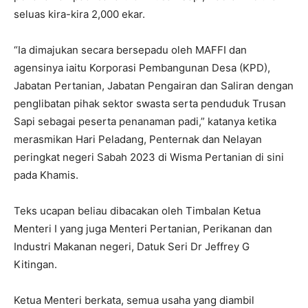
seluas kira-kira 2,000 ekar.
“Ia dimajukan secara bersepadu oleh MAFFI dan
agensinya iaitu Korporasi Pembangunan Desa (KPD),
Jabatan Pertanian, Jabatan Pengairan dan Saliran dengan
penglibatan pihak sektor swasta serta penduduk Trusan
Sapi sebagai peserta penanaman padi,” katanya ketika
merasmikan Hari Peladang, Penternak dan Nelayan
peringkat negeri Sabah 2023 di Wisma Pertanian di sini
pada Khamis.
Teks ucapan beliau dibacakan oleh Timbalan Ketua
Menteri I yang juga Menteri Pertanian, Perikanan dan
Industri Makanan negeri, Datuk Seri Dr Jeffrey G
Kitingan.
Ketua Menteri berkata, semua usaha yang diambil