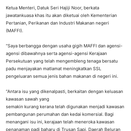
Ketua Menteri, Datuk Seri Hajiji Noor, berkata
jawatankuasa khas itu akan diketuai oleh Kementerian
Pertanian, Perikanan dan Industri Makanan negeri
(MAFFI).
“Saya berbangga dengan usaha gigih MAFFI dan agensi-
agensi dibawahnya serta agensi-agensi Kerajaan
Persekutuan yang telah mengembleng tenaga bersatu
padu menjayakan matlamat meningkatkan SSL
pengeluaran semua jenis bahan makanan di negeri ini.
“Antara isu yang dikenalpasti, berkaitan dengan keluasan
kawasan sawah yang
semakin kurang kerana telah digunakan menjadi kawasan
pembangunan perumahan dan kedai komersial. Bagi
menangani isu ini, kerajaan telah meneroka kawasan
penanaman padi baharu di Trusan Sapi, Daerah Beluran