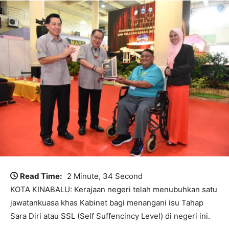
Read Time:
2 Minute, 34 Second
KOTA KINABALU: Kerajaan negeri telah menubuhkan satu
jawatankuasa khas Kabinet bagi menangani isu Tahap
Sara Diri atau SSL (Self Suffencincy Level) di negeri ini.