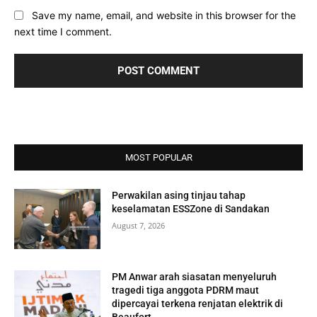
Save my name, email, and website in this browser for the
next time I comment.
MOST POPULAR
Perwakilan asing tinjau tahap
keselamatan ESSZone di Sandakan
August 7, 2026
PM Anwar arah siasatan menyeluruh
tragedi tiga anggota PDRM maut
dipercayai terkena renjatan elektrik di