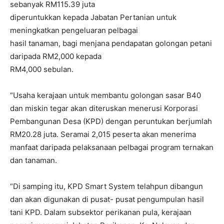
sebanyak RM115.39 juta
diperuntukkan kepada Jabatan Pertanian untuk
meningkatkan pengeluaran pelbagai
hasil tanaman, bagi menjana pendapatan golongan petani
daripada RM2,000 kepada
RM4,000 sebulan.
“Usaha kerajaan untuk membantu golongan sasar B40
dan miskin tegar akan diteruskan menerusi Korporasi
Pembangunan Desa (KPD) dengan peruntukan berjumlah
RM20.28 juta. Seramai 2,015 peserta akan menerima
manfaat daripada pelaksanaan pelbagai program ternakan
dan tanaman.
“Di samping itu, KPD Smart System telahpun dibangun
dan akan digunakan di pusat- pusat pengumpulan hasil
tani KPD. Dalam subsektor perikanan pula, kerajaan