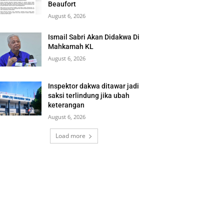
Beaufort
August 6, 2026
Ismail Sabri Akan Didakwa Di
Mahkamah KL
August 6, 2026
Inspektor dakwa ditawar jadi
saksi terlindung jika ubah
keterangan
August 6, 2026
Load more