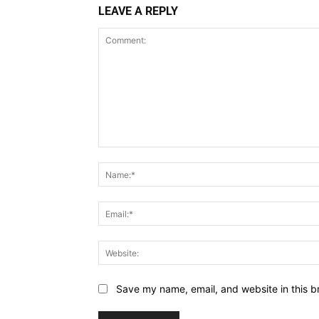
LEAVE A REPLY
Comment:
Save my name, email, and website in this b