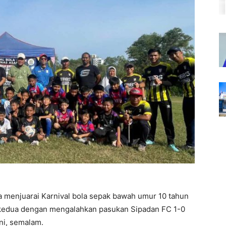
a menjuarai Karnival bola sepak bawah umur 10 tahun
i kedua dengan mengalahkan pasukan Sipadan FC 1-0
ni, semalam.