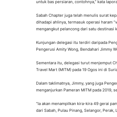
untuk bas persiaran, contohnya,” kata lapor
Sabah Chapter juga telah menulis surat ke
dihadapi ahlinya, termasuk operasi haram “
mengangkut pelancong dari satu destinasi ke
Kunjungan delegasi itu terdiri daripada Pe
Pengerusi Amity Wong, Bendahari Jimmy Wo
Sementara itu, delegasi turut menjemput Ch
Travel Mart (MITM) pada 19 Ogos ini di Suria
Dalam taklimatnya, Jimmy, yang juga Penger
menganjurkan Pameran MITM pada 2019, sele
“Ia akan menampilkan kira-kira 49 gerai pa
dari Sabah, Pulau Pinang, Selangor, Perak,