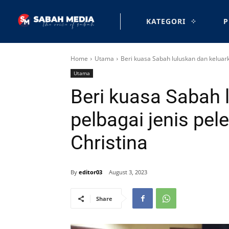
KATEGORI
P
Home
Utama
Beri kuasa Sabah luluskan dan keluark
Utama
Beri kuasa Sabah 
pelbagai jenis pe
Christina
By
editor03
August 3, 2023
Share