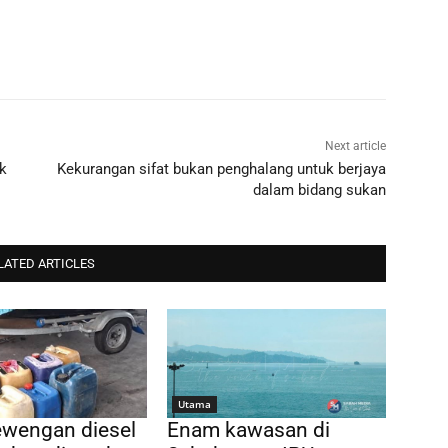
Next article
k
Kekurangan sifat bukan penghalang untuk berjaya
dalam bidang sukan
LATED ARTICLES
Utama
ewengan diesel
Enam kawasan di