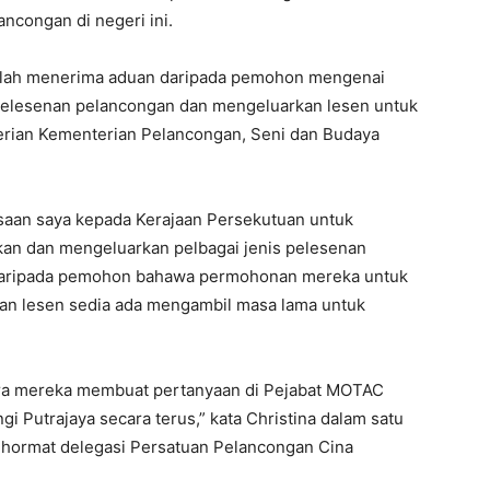
ncongan di negeri ini.
u telah menerima aduan daripada pemohon mengenai
elesenan pelancongan dan mengeluarkan lesen untuk
rian Kementerian Pelancongan, Seni dan Budaya
saan saya kepada Kerajaan Persekutuan untuk
an dan mengeluarkan pelbagai jenis pelesenan
daripada pemohon bahawa permohonan mereka untuk
an lesen sedia ada mengambil masa lama untuk
tara mereka membuat pertanyaan di Pejabat MOTAC
 Putrajaya secara terus,” kata Christina dalam satu
 hormat delegasi Persatuan Pelancongan Cina