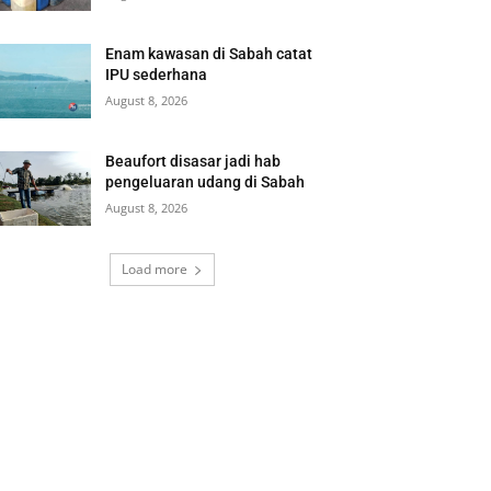
Enam kawasan di Sabah catat
IPU sederhana
August 8, 2026
Beaufort disasar jadi hab
pengeluaran udang di Sabah
August 8, 2026
Load more