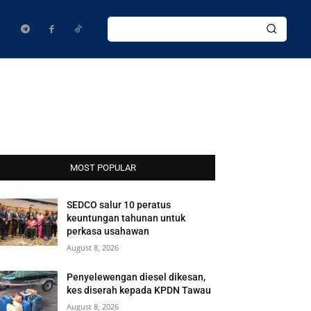
MOST POPULAR
SEDCO salur 10 peratus
keuntungan tahunan untuk
perkasa usahawan
August 8, 2026
Penyelewengan diesel dikesan,
kes diserah kepada KPDN Tawau
August 8, 2026