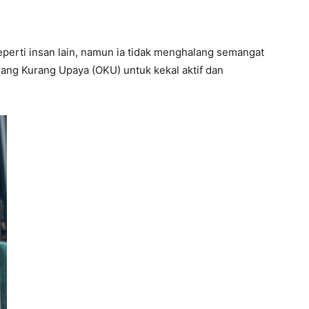
erti insan lain, namun ia tidak menghalang semangat
ang Kurang Upaya (OKU) untuk kekal aktif dan