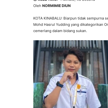
Oleh
NORMIMIE DIUN
KOTA KINABALU: Biarpun tidak sempurna sep
Mohd Hasrul Yudding yang dikategorikan Or
cemerlang dalam bidang sukan.