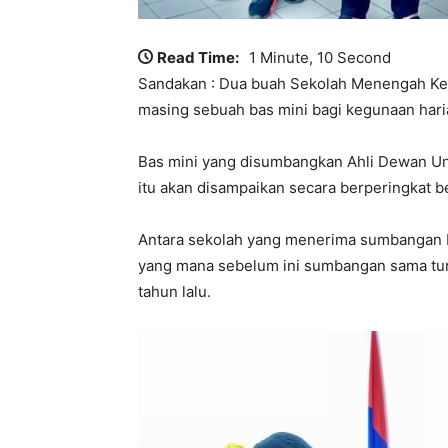
Read Time:
1 Minute, 10 Second
Sandakan : Dua buah Sekolah Menengah Ke
masing sebuah bas mini bagi kegunaan haria
Bas mini yang disumbangkan Ahli Dewan U
itu akan disampaikan secara berperingkat b
Antara sekolah yang menerima sumbangan 
yang mana sebelum ini sumbangan sama tur
tahun lalu.