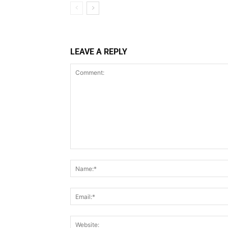
LEAVE A REPLY
Comment: