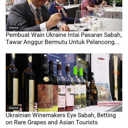
Utama
Pembuat Wain Ukraine Intai Pasaran Sabah,
Tawar Anggur Bermutu Untuk Pelancong...
Utama
Ukrainian Winemakers Eye Sabah, Betting
on Rare Grapes and Asian Tourists