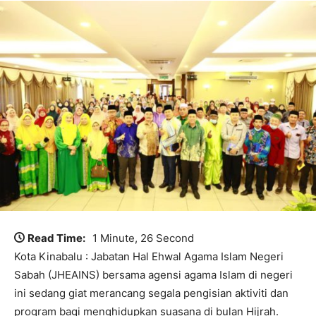
Read Time:
1 Minute, 26 Second
Kota Kinabalu : Jabatan Hal Ehwal Agama Islam Negeri
Sabah (JHEAINS) bersama agensi agama Islam di negeri
ini sedang giat merancang segala pengisian aktiviti dan
program bagi menghidupkan suasana di bulan Hijrah.