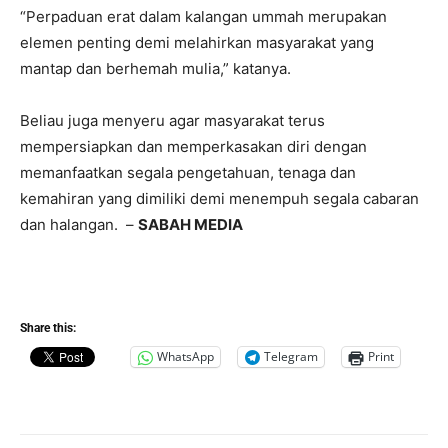
“Perpaduan erat dalam kalangan ummah merupakan
elemen penting demi melahirkan masyarakat yang
mantap dan berhemah mulia,” katanya.
Beliau juga menyeru agar masyarakat terus
mempersiapkan dan memperkasakan diri dengan
memanfaatkan segala pengetahuan, tenaga dan
kemahiran yang dimiliki demi menempuh segala cabaran
dan halangan. –
SABAH MEDIA
Share this:
WhatsApp
Telegram
Print