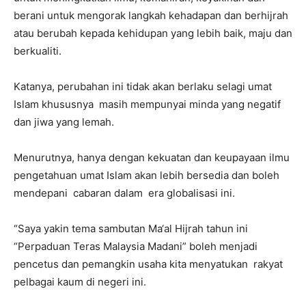
berani untuk mengorak langkah kehadapan dan berhijrah
atau berubah kepada kehidupan yang lebih baik, maju dan
berkualiti.
Katanya, perubahan ini tidak akan berlaku selagi umat
Islam khususnya masih mempunyai minda yang negatif
dan jiwa yang lemah.
Menurutnya, hanya dengan kekuatan dan keupayaan ilmu
pengetahuan umat Islam akan lebih bersedia dan boleh
mendepani cabaran dalam era globalisasi ini.
“Saya yakin tema sambutan Ma‘al Hijrah tahun ini
“Perpaduan Teras Malaysia Madani” boleh menjadi
pencetus dan pemangkin usaha kita menyatukan rakyat
pelbagai kaum di negeri ini.