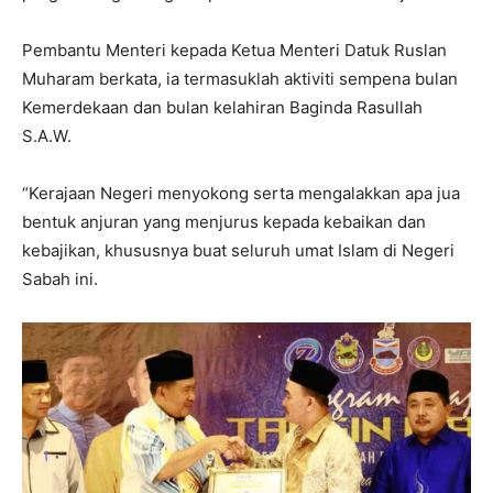
Pembantu Menteri kepada Ketua Menteri Datuk Ruslan
Muharam berkata, ia termasuklah aktiviti sempena bulan
Kemerdekaan dan bulan kelahiran Baginda Rasullah
S.A.W.
“Kerajaan Negeri menyokong serta mengalakkan apa jua
bentuk anjuran yang menjurus kepada kebaikan dan
kebajikan, khususnya buat seluruh umat Islam di Negeri
Sabah ini.