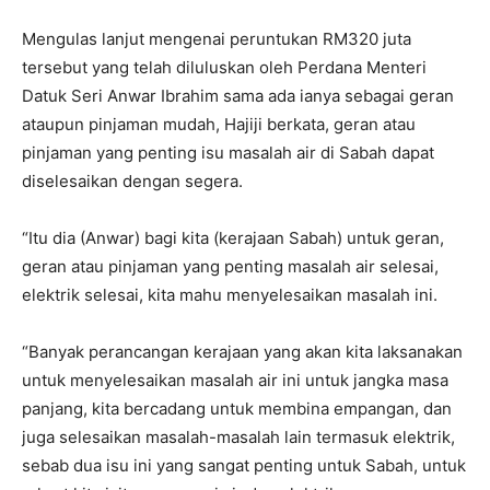
Mengulas lanjut mengenai peruntukan RM320 juta
tersebut yang telah diluluskan oleh Perdana Menteri
Datuk Seri Anwar Ibrahim sama ada ianya sebagai geran
ataupun pinjaman mudah, Hajiji berkata, geran atau
pinjaman yang penting isu masalah air di Sabah dapat
diselesaikan dengan segera.
“Itu dia (Anwar) bagi kita (kerajaan Sabah) untuk geran,
geran atau pinjaman yang penting masalah air selesai,
elektrik selesai, kita mahu menyelesaikan masalah ini.
“Banyak perancangan kerajaan yang akan kita laksanakan
untuk menyelesaikan masalah air ini untuk jangka masa
panjang, kita bercadang untuk membina empangan, dan
juga selesaikan masalah-masalah lain termasuk elektrik,
sebab dua isu ini yang sangat penting untuk Sabah, untuk