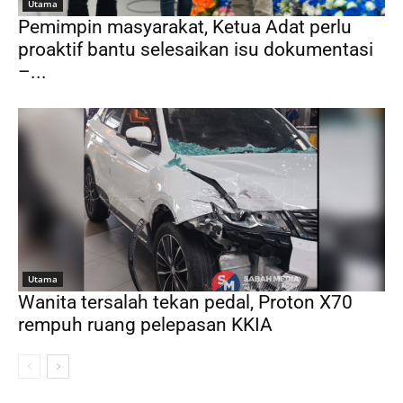
Utama
Pemimpin masyarakat, Ketua Adat perlu
proaktif bantu selesaikan isu dokumentasi
–...
Utama
Wanita tersalah tekan pedal, Proton X70
rempuh ruang pelepasan KKIA