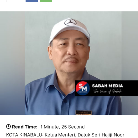
Read Time:
1 Minute, 25 Second
KOTA KINABALU: Ketua Menteri, Datuk Seri Hajiji Noor