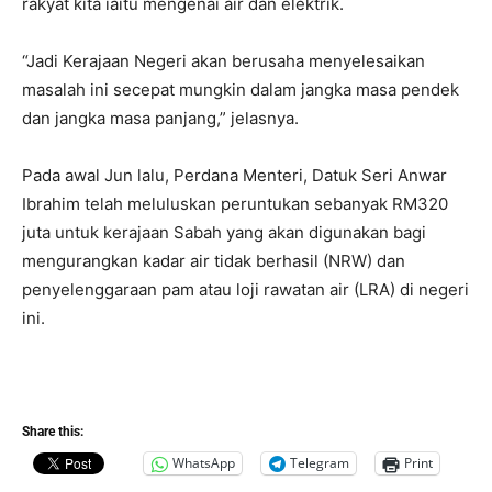
rakyat kita iaitu mengenai air dan elektrik.
“Jadi Kerajaan Negeri akan berusaha menyelesaikan
masalah ini secepat mungkin dalam jangka masa pendek
dan jangka masa panjang,” jelasnya.
Pada awal Jun lalu, Perdana Menteri, Datuk Seri Anwar
Ibrahim telah meluluskan peruntukan sebanyak RM320
juta untuk kerajaan Sabah yang akan digunakan bagi
mengurangkan kadar air tidak berhasil (NRW) dan
penyelenggaraan pam atau loji rawatan air (LRA) di negeri
ini.
Share this:
WhatsApp
Telegram
Print