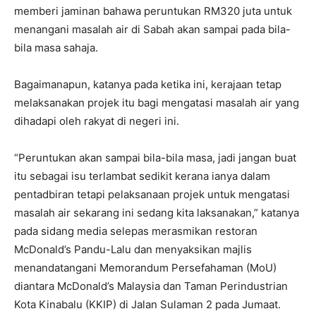
memberi jaminan bahawa peruntukan RM320 juta untuk
menangani masalah air di Sabah akan sampai pada bila-
bila masa sahaja.
Bagaimanapun, katanya pada ketika ini, kerajaan tetap
melaksanakan projek itu bagi mengatasi masalah air yang
dihadapi oleh rakyat di negeri ini.
“Peruntukan akan sampai bila-bila masa, jadi jangan buat
itu sebagai isu terlambat sedikit kerana ianya dalam
pentadbiran tetapi pelaksanaan projek untuk mengatasi
masalah air sekarang ini sedang kita laksanakan,” katanya
pada sidang media selepas merasmikan restoran
McDonald’s Pandu-Lalu dan menyaksikan majlis
menandatangani Memorandum Persefahaman (MoU)
diantara McDonald’s Malaysia dan Taman Perindustrian
Kota Kinabalu (KKIP) di Jalan Sulaman 2 pada Jumaat.