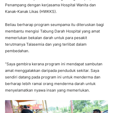
Penampang dengan kerjasama Hospital Wanita dan
Kanak-Kanak Likas (HWKKS).
Beliau berharap program seumpama itu diteruskan bagi
membantu mengisi Tabung Darah Hospital yang amat
memerlukan bekalan darah untuk para pesakit
terutmanya Talasemia dan yang terlibat dalam
pembedahan.
“Saya gembira kerana program ini mendapat sambutan
amat menggalakkan daripada penduduk sekitar. Saya
sendiri datang pada program ini untuk menderma dan
berharap lebih ramai orang menderma darah untuk
menyelamatkan nyawa insan yang memerlukan.