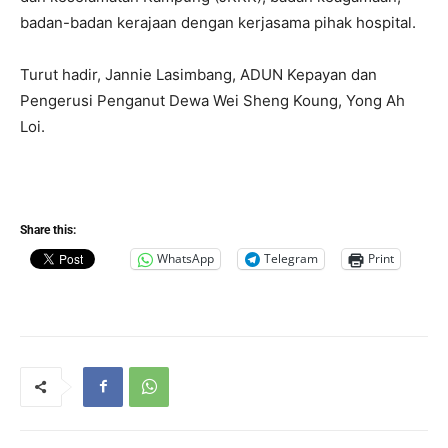
badan-badan kerajaan dengan kerjasama pihak hospital.
Turut hadir, Jannie Lasimbang, ADUN Kepayan dan
Pengerusi Penganut Dewa Wei Sheng Koung, Yong Ah
Loi.
Share this:
WhatsApp
Telegram
Print