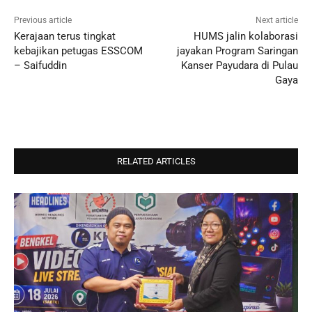
Previous article
Next article
Kerajaan terus tingkat
HUMS jalin kolaborasi
kebajikan petugas ESSCOM
jayakan Program Saringan
– Saifuddin
Kanser Payudara di Pulau
Gaya
RELATED ARTICLES