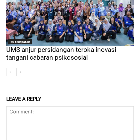
Isu tempatan
UMS anjur persidangan teroka inovasi
tangani cabaran psikososial
LEAVE A REPLY