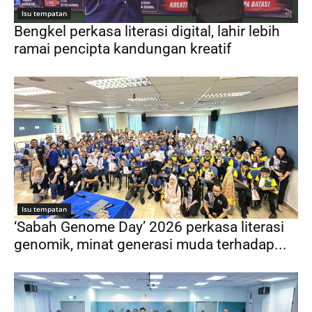
Isu tempatan
Bengkel perkasa literasi digital, lahir lebih
ramai pencipta kandungan kreatif
Isu tempatan
‘Sabah Genome Day’ 2026 perkasa literasi
genomik, minat generasi muda terhadap...