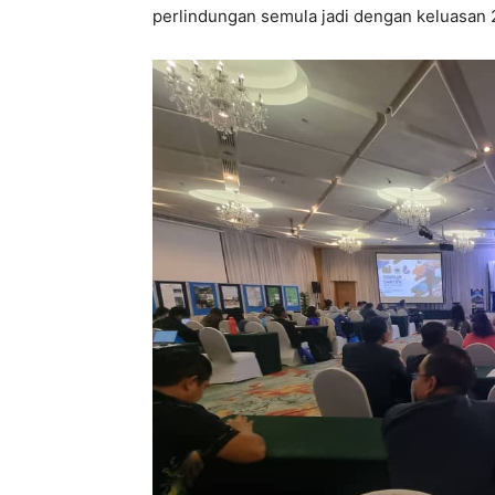
perlindungan semula jadi dengan keluasan 2