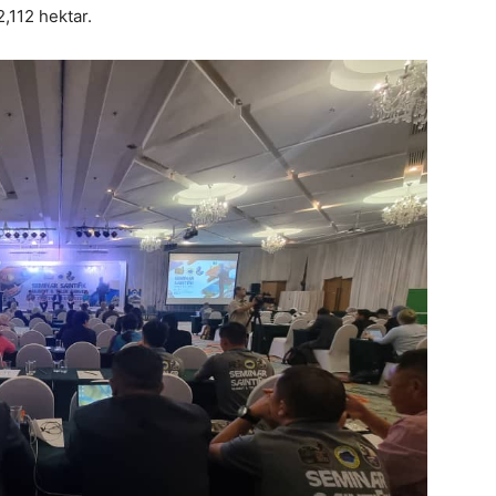
,112 hektar.