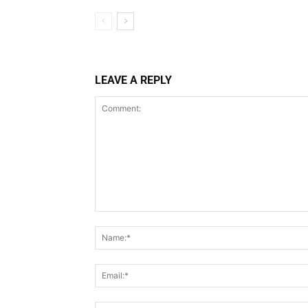
LEAVE A REPLY
Comment: