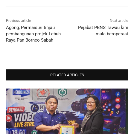
Previous article
Next article
Agong, Permaisuri tinjau
Pejabat PBNS Tawau kini
pembangunan projek Lebuh
mula beroperasi
Raya Pan Borneo Sabah
RELATED ARTICLES