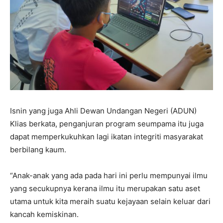
Isnin yang juga Ahli Dewan Undangan Negeri (ADUN)
Klias berkata, penganjuran program seumpama itu juga
dapat memperkukuhkan lagi ikatan integriti masyarakat
berbilang kaum.
“Anak-anak yang ada pada hari ini perlu mempunyai ilmu
yang secukupnya kerana ilmu itu merupakan satu aset
utama untuk kita meraih suatu kejayaan selain keluar dari
kancah kemiskinan.