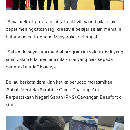
“Saya melihat program ini satu aktiviti yang baik selain
dapat meningkatkan lagi kreativiti pelajar selain menjalin
hubungan baik dengan Masyarakat setempat.
“Selain itu saya juga melihat program ini satu aktiviti yang
sihat dalam kita menjana nilai-nilai yang baik kepada
generasi muda,” katanya.
Beliau berkata demikian ketika berucap merasmikan
‘Sabah Merdeka Scrabble Camp Challenge’ di
Perpustakaan Negeri Sabah (PNS) Cawangan Beaufort di
sini.