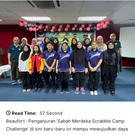
Read Time:
57 Second
Beaufort : Penganjuran ‘Sabah Merdeka Scrabble Camp
Challenge’ di sini baru-baru ini mampu mewujudkan daya