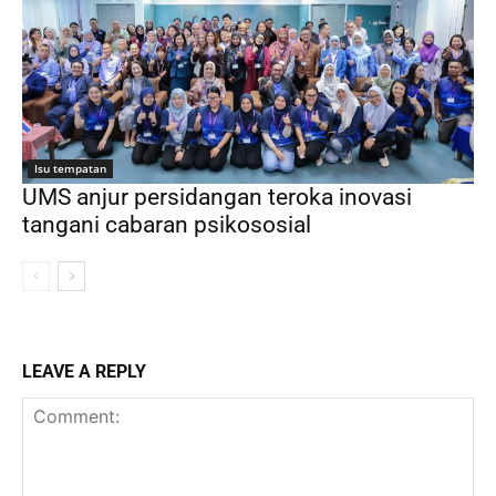
Isu tempatan
UMS anjur persidangan teroka inovasi
tangani cabaran psikososial
LEAVE A REPLY