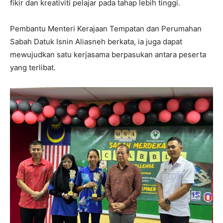
fikir dan kreativiti pelajar pada tahap lebih tinggi.
Pembantu Menteri Kerajaan Tempatan dan Perumahan
Sabah Datuk Isnin Aliasneh berkata, ia juga dapat
mewujudkan satu kerjasama berpasukan antara peserta
yang terlibat.