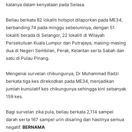
katanya dalam kenyataan pada Selasa.
Beliau berkata 82 lokaliti hotspot dilaporkan pada ME34,
berbanding 74 pada minggu sebelumnya, dengan 51
lokaliti berada di Selangor, 22 lokaliti di Wilayah
Persekutuan Kuala Lumpur dan Putrajaya, masing-masing
dua di Negeri Sembilan, Perak, Kelantan serta Sabah dan
satu di Pulau Pinang.
Mengenai survelan chikungunya, Dr Muhammad Radzi
berkata tiga kes direkodkan pada ME34, menjadikan
jumlah kumulatif kes chikungunya sehingga kini sebanyak
159 kes.
Bagi survelan zika pula, beliau berkata 2,114 sampel
darah serta 167 sampel urin disaring dan hasilnya semua
negatif.
BERNAMA