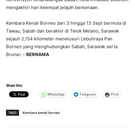
mengakhiri hari keempat jelajah berkenaan.
Kembara Kenali Borneo dari 3 hingga 13 Sept bermula di
Tawau, Sabah dan berakhir di Telok Melano, Sarawak
sejauh 2,154 kilometer menelusuri Lebuhraya Pan
Borneo yang menghubungkan Sabah, Sarawak serta
Brunei. –
BERNAMA
Share this:
WhatsApp
Telegram
Print
TAGS
Kembara kenali borneo