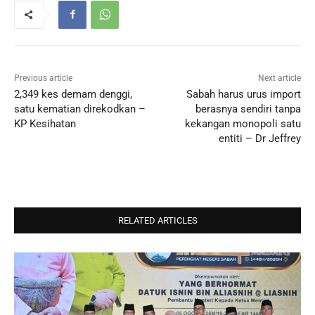
Previous article
Next article
2,349 kes demam denggi,
Sabah harus urus import
satu kematian direkodkan –
berasnya sendiri tanpa
KP Kesihatan
kekangan monopoli satu
entiti – Dr Jeffrey
RELATED ARTICLES