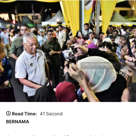
Read Time:
41 Second
BERNAMA