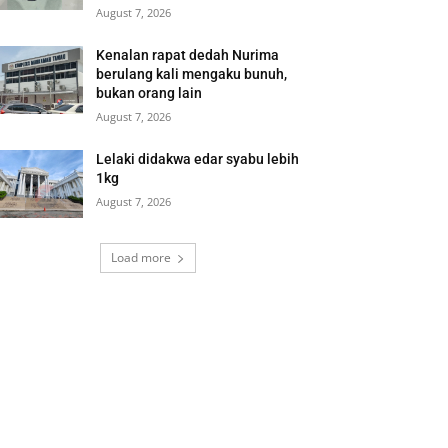
August 7, 2026
Kenalan rapat dedah Nurima
berulang kali mengaku bunuh,
bukan orang lain
August 7, 2026
Lelaki didakwa edar syabu lebih
1kg
August 7, 2026
Load more