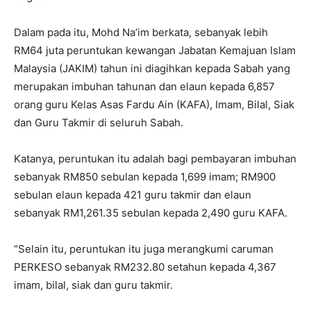
Dalam pada itu, Mohd Na’im berkata, sebanyak lebih
RM64 juta peruntukan kewangan Jabatan Kemajuan Islam
Malaysia (JAKIM) tahun ini diagihkan kepada Sabah yang
merupakan imbuhan tahunan dan elaun kepada 6,857
orang guru Kelas Asas Fardu Ain (KAFA), Imam, Bilal, Siak
dan Guru Takmir di seluruh Sabah.
Katanya, peruntukan itu adalah bagi pembayaran imbuhan
sebanyak RM850 sebulan kepada 1,699 imam; RM900
sebulan elaun kepada 421 guru takmir dan elaun
sebanyak RM1,261.35 sebulan kepada 2,490 guru KAFA.
“Selain itu, peruntukan itu juga merangkumi caruman
PERKESO sebanyak RM232.80 setahun kepada 4,367
imam, bilal, siak dan guru takmir.