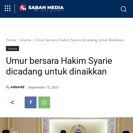
Home
Utama
Umur bersara Hakim Syarie dicadang untuk dinaikkan
Utama
Umur bersara Hakim Syarie
dicadang untuk dinaikkan
By
editor02
September 13, 2023