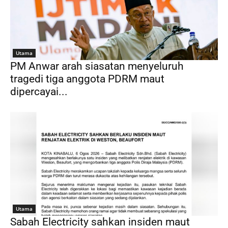
Utama
PM Anwar arah siasatan menyeluruh
tragedi tiga anggota PDRM maut
dipercayai...
Utama
Sabah Electricity sahkan insiden maut