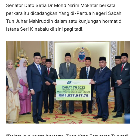
Senator Dato Setia Dr Mohd Na’im Mokhtar berkata,
perkara itu dicadangkan Yang di-Pertua Negeri Sabah
Tun Juhar Mahiruddin dalam satu kunjungan hormat di
Istana Seri Kinabalu di sini pagi tadi.