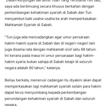
“Dalam kunjungan bertemu Tuan Yang Terutama Tun tadi,
saya ada berbincang secara khusus berkaitan dengan
perkembangan kehakiman syariah di Sabah dan Tun
menyambut baik usaha-usaha ke arah memperkasakan
Mahkamah Syariah di Sabah.
“Tun juga ada mencadangkan agar umur persaraan
hakim-hakim syarie di Sabah dan di negeri-negeri lain
juga disama rata dengan mahkamah sivil iaitu 66 tahun.
Ini kerana pada masa ini umur persaraaan bagi hakim-
hakim syarie bukan sahaja di Sabah tetapi di seluruh
negara adalah 60 tahun,” katanya.
Beliau berkata, menerusi cadangan itu diyakini akan dapat
memperkasakan lagi mahkamah syariah selain para hakim
dapat terus menyumbang kepada perkembangan
perundangan kehakiman syariah di Sabah dan seluruh
negara.