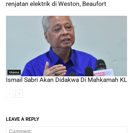
renjatan elektrik di Weston, Beaufort
Utama
Ismail Sabri Akan Didakwa Di Mahkamah KL
LEAVE A REPLY