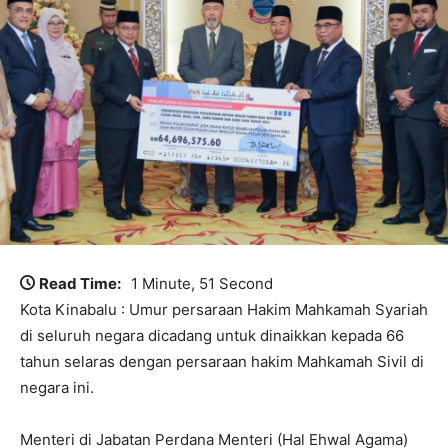
Read Time:
1 Minute, 51 Second
Kota Kinabalu : Umur persaraan Hakim Mahkamah Syariah
di seluruh negara dicadang untuk dinaikkan kepada 66
tahun selaras dengan persaraan hakim Mahkamah Sivil di
negara ini.
Menteri di Jabatan Perdana Menteri (Hal Ehwal Agama)