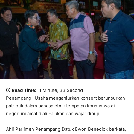
Read Time:
1 Minute, 33 Second
Penampang : Usaha menganjurkan konsert berunsurkan
patriotik dalam bahasa etnik tempatan khususnya di
negeri ini amat dialu-alukan dan wajar dipuji.
Ahli Parlimen Penampang Datuk Ewon Benedick berkata,