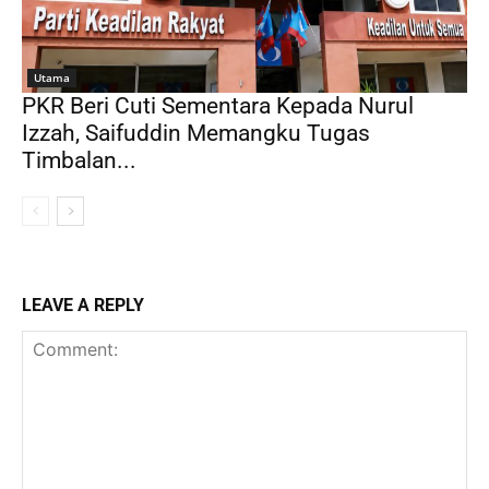
Utama
PKR Beri Cuti Sementara Kepada Nurul
Izzah, Saifuddin Memangku Tugas
Timbalan...
LEAVE A REPLY