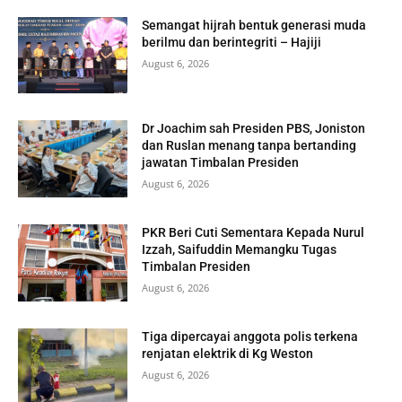
Semangat hijrah bentuk generasi muda
berilmu dan berintegriti – Hajiji
August 6, 2026
Dr Joachim sah Presiden PBS, Joniston
dan Ruslan menang tanpa bertanding
jawatan Timbalan Presiden
August 6, 2026
PKR Beri Cuti Sementara Kepada Nurul
Izzah, Saifuddin Memangku Tugas
Timbalan Presiden
August 6, 2026
Tiga dipercayai anggota polis terkena
renjatan elektrik di Kg Weston
August 6, 2026