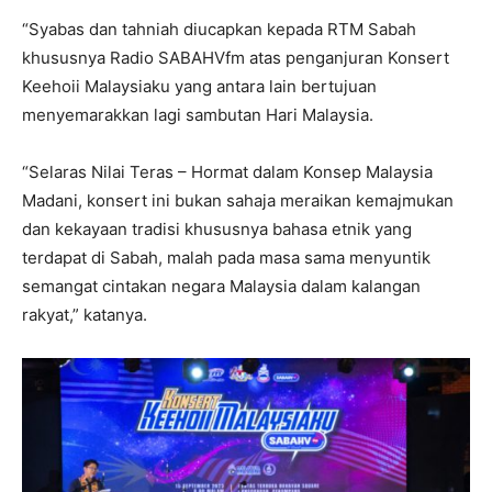
“Syabas dan tahniah diucapkan kepada RTM Sabah
khususnya Radio SABAHVfm atas penganjuran Konsert
Keehoii Malaysiaku yang antara lain bertujuan
menyemarakkan lagi sambutan Hari Malaysia.
“Selaras Nilai Teras – Hormat dalam Konsep Malaysia
Madani, konsert ini bukan sahaja meraikan kemajmukan
dan kekayaan tradisi khususnya bahasa etnik yang
terdapat di Sabah, malah pada masa sama menyuntik
semangat cintakan negara Malaysia dalam kalangan
rakyat,” katanya.