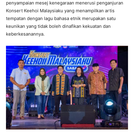
penyampaian mesej kenegaraan menerusi penganjuran
Konsert Keehoi Malaysiaku yang menampilkan artis
tempatan dengan lagu bahasa etnik merupakan satu
keunikan yang tidak boleh dinafikan kekuatan dan
keberkesanannya.