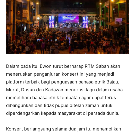
Dalam pada itu, Ewon turut berharap RTM Sabah akan
meneruskan penganjuran konsert ini yang menjadi
platform terbaik bagi penguasaan bahasa etnik Bajau,
Murut, Dusun dan Kadazan menerusi lagu dalam usaha
memelihara bahasa etnik tempatan agar dapat terus
dibangunkan dan tidak pupus ditelan zaman untuk
diperdengarkan kepada masyarakat di persada dunia.
Konsert berlangsung selama dua jam itu menampilkan