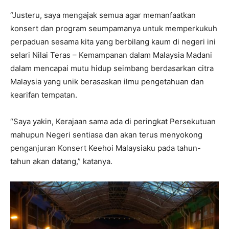
“Justeru, saya mengajak semua agar memanfaatkan
konsert dan program seumpamanya untuk memperkukuh
perpaduan sesama kita yang berbilang kaum di negeri ini
selari Nilai Teras – Kemampanan dalam Malaysia Madani
dalam mencapai mutu hidup seimbang berdasarkan citra
Malaysia yang unik berasaskan ilmu pengetahuan dan
kearifan tempatan.
“Saya yakin, Kerajaan sama ada di peringkat Persekutuan
mahupun Negeri sentiasa dan akan terus menyokong
penganjuran Konsert Keehoi Malaysiaku pada tahun-
tahun akan datang,” katanya.