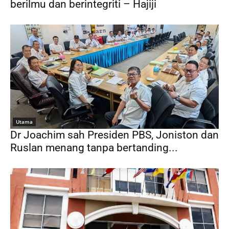
berilmu dan berintegriti – Hajiji
Utama
Dr Joachim sah Presiden PBS, Joniston dan
Ruslan menang tanpa bertanding...