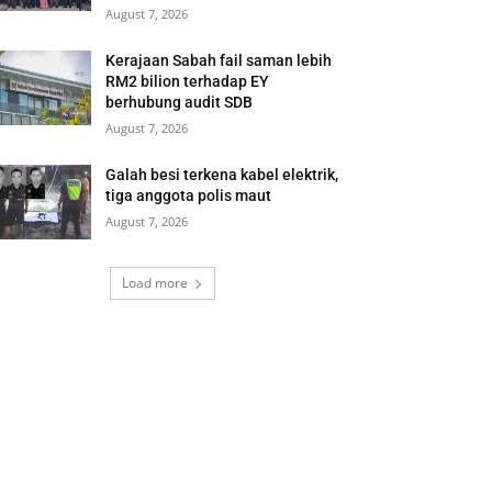
August 7, 2026
Kerajaan Sabah fail saman lebih
RM2 bilion terhadap EY
berhubung audit SDB
August 7, 2026
Galah besi terkena kabel elektrik,
tiga anggota polis maut
August 7, 2026
Load more