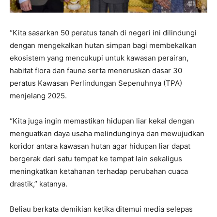
“Kita sasarkan 50 peratus tanah di negeri ini dilindungi
dengan mengekalkan hutan simpan bagi membekalkan
ekosistem yang mencukupi untuk kawasan perairan,
habitat flora dan fauna serta meneruskan dasar 30
peratus Kawasan Perlindungan Sepenuhnya (TPA)
menjelang 2025.
“Kita juga ingin memastikan hidupan liar kekal dengan
menguatkan daya usaha melindunginya dan mewujudkan
koridor antara kawasan hutan agar hidupan liar dapat
bergerak dari satu tempat ke tempat lain sekaligus
meningkatkan ketahanan terhadap perubahan cuaca
drastik,” katanya.
Beliau berkata demikian ketika ditemui media selepas