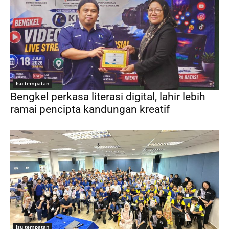
Isu tempatan
Bengkel perkasa literasi digital, lahir lebih
ramai pencipta kandungan kreatif
Isu tempatan