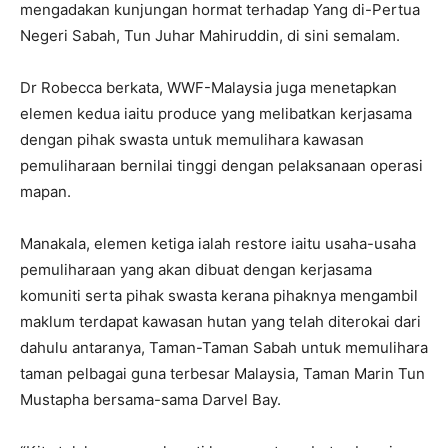
mengadakan kunjungan hormat terhadap Yang di-Pertua
Negeri Sabah, Tun Juhar Mahiruddin, di sini semalam.
Dr Robecca berkata, WWF-Malaysia juga menetapkan
elemen kedua iaitu produce yang melibatkan kerjasama
dengan pihak swasta untuk memulihara kawasan
pemuliharaan bernilai tinggi dengan pelaksanaan operasi
mapan.
Manakala, elemen ketiga ialah restore iaitu usaha-usaha
pemuliharaan yang akan dibuat dengan kerjasama
komuniti serta pihak swasta kerana pihaknya mengambil
maklum terdapat kawasan hutan yang telah diterokai dari
dahulu antaranya, Taman-Taman Sabah untuk memulihara
taman pelbagai guna terbesar Malaysia, Taman Marin Tun
Mustapha bersama-sama Darvel Bay.