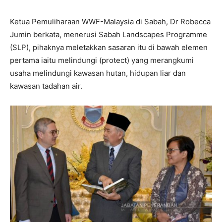
Ketua Pemuliharaan WWF-Malaysia di Sabah, Dr Robecca
Jumin berkata, menerusi Sabah Landscapes Programme
(SLP), pihaknya meletakkan sasaran itu di bawah elemen
pertama iaitu melindungi (protect) yang merangkumi
usaha melindungi kawasan hutan, hidupan liar dan
kawasan tadahan air.