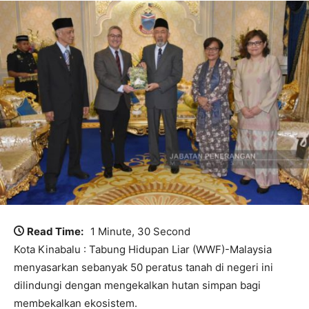
Read Time:
1 Minute, 30 Second
Kota Kinabalu : Tabung Hidupan Liar (WWF)-Malaysia
menyasarkan sebanyak 50 peratus tanah di negeri ini
dilindungi dengan mengekalkan hutan simpan bagi
membekalkan ekosistem.