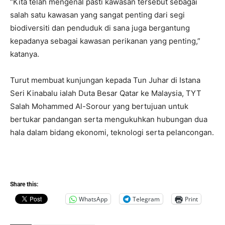
“Kita telah mengenal pasti kawasan tersebut sebagai
salah satu kawasan yang sangat penting dari segi
biodiversiti dan penduduk di sana juga bergantung
kepadanya sebagai kawasan perikanan yang penting,”
katanya.
Turut membuat kunjungan kepada Tun Juhar di Istana
Seri Kinabalu ialah Duta Besar Qatar ke Malaysia, TYT
Salah Mohammed Al-Sorour yang bertujuan untuk
bertukar pandangan serta mengukuhkan hubungan dua
hala dalam bidang ekonomi, teknologi serta pelancongan.
Share this:
WhatsApp
Telegram
Print