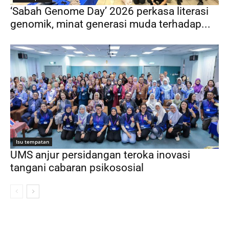
‘Sabah Genome Day’ 2026 perkasa literasi
genomik, minat generasi muda terhadap...
Isu tempatan
UMS anjur persidangan teroka inovasi
tangani cabaran psikososial