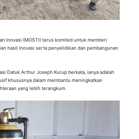
an Inovasi (MOSTI) terus komited untuk memberi
an hasil inovasi serta penyelidikan dan pembangunan
asi Datuk Arthur Joseph Kurup berkata, ianya adalah
klusif khususnya dalam membantu meningkatkan
hteraan yang lebih terangkum.