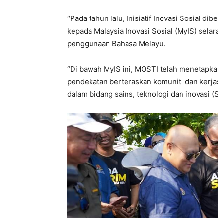
“Pada tahun lalu, Inisiatif Inovasi Sosial 
kepada Malaysia Inovasi Sosial (MyIS) sel
penggunaan Bahasa Melayu.
“Di bawah MyIS ini, MOSTI telah menetapka
pendekatan berteraskan komuniti dan kerj
dalam bidang sains, teknologi dan inovasi (S