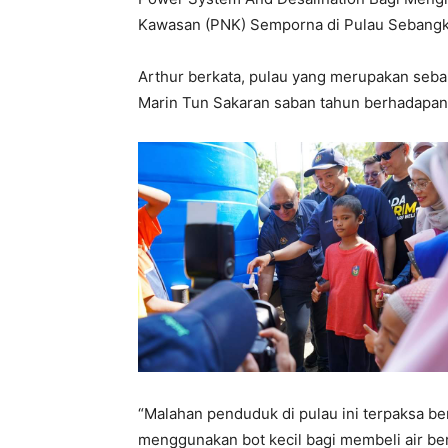
Kawasan (PNK) Semporna di Pulau Sebangkat 
Arthur berkata, pulau yang merupakan seba
Marin Tun Sakaran saban tahun berhadapan 
“Malahan penduduk di pulau ini terpaksa be
menggunakan bot kecil bagi membeli air ber