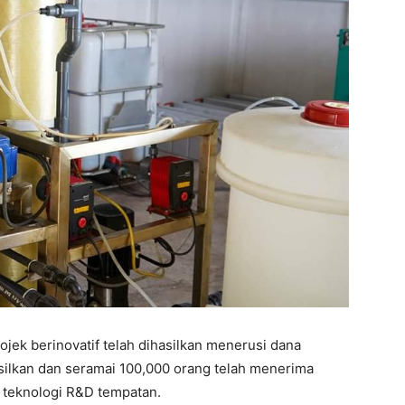
ojek berinovatif telah dihasilkan menerusi dana
asilkan dan seramai 100,000 orang telah menerima
n teknologi R&D tempatan.