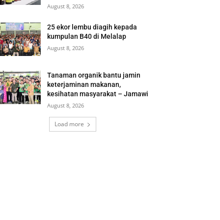
August 8, 2026
25 ekor lembu diagih kepada
kumpulan B40 di Melalap
August 8, 2026
Tanaman organik bantu jamin
keterjaminan makanan,
kesihatan masyarakat – Jamawi
August 8, 2026
Load more