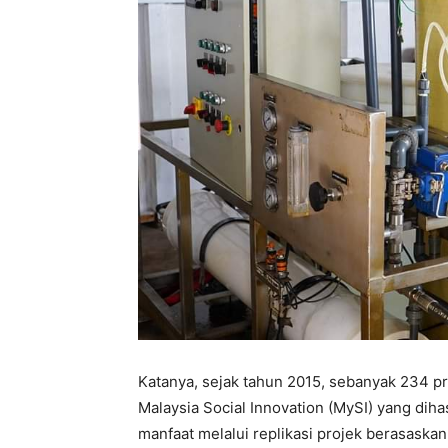
Katanya, sejak tahun 2015, sebanyak 234 pr
Malaysia Social Innovation (MySI) yang dih
manfaat melalui replikasi projek berasaska