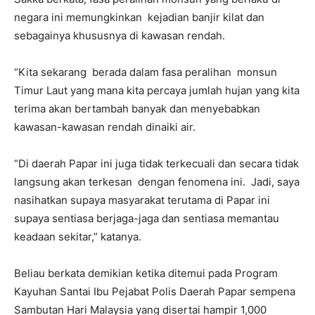
negara ini memungkinkan kejadian banjir kilat dan
sebagainya khususnya di kawasan rendah.
“Kita sekarang berada dalam fasa peralihan monsun
Timur Laut yang mana kita percaya jumlah hujan yang kita
terima akan bertambah banyak dan menyebabkan
kawasan-kawasan rendah dinaiki air.
“Di daerah Papar ini juga tidak terkecuali dan secara tidak
langsung akan terkesan dengan fenomena ini. Jadi, saya
nasihatkan supaya masyarakat terutama di Papar ini
supaya sentiasa berjaga-jaga dan sentiasa memantau
keadaan sekitar,” katanya.
Beliau berkata demikian ketika ditemui pada Program
Kayuhan Santai Ibu Pejabat Polis Daerah Papar sempena
Sambutan Hari Malaysia yang disertai hampir 1,000