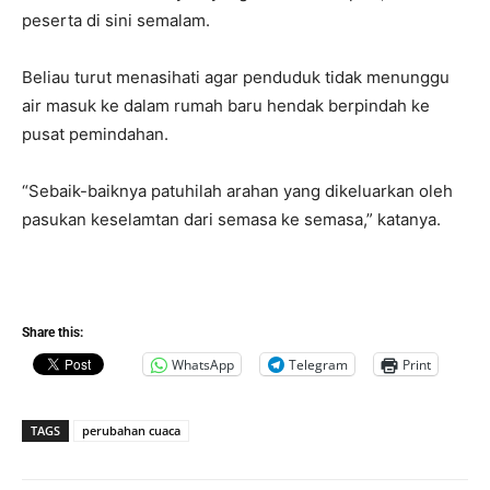
peserta di sini semalam.
Beliau turut menasihati agar penduduk tidak menunggu
air masuk ke dalam rumah baru hendak berpindah ke
pusat pemindahan.
“Sebaik-baiknya patuhilah arahan yang dikeluarkan oleh
pasukan keselamtan dari semasa ke semasa,” katanya.
Share this:
WhatsApp
Telegram
Print
TAGS
perubahan cuaca