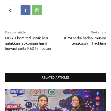
Previous article
Next article
MOSTI komited untuk beri
KPM sedia hadapi musim
galakkan, sokongan hasil
tengkujuh – Fadhlina
inovasi serta R&D tempatan
RELATED ARTICLES