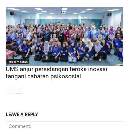
Isu tempatan
UMS anjur persidangan teroka inovasi
tangani cabaran psikososial
LEAVE A REPLY