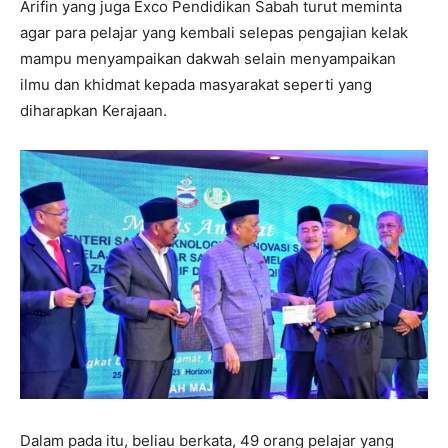
Arifin yang juga Exco Pendidikan Sabah turut meminta
agar para pelajar yang kembali selepas pengajian kelak
mampu menyampaikan dakwah selain menyampaikan
ilmu dan khidmat kepada masyarakat seperti yang
diharapkan Kerajaan.
Dalam pada itu, beliau berkata, 49 orang pelajar yang