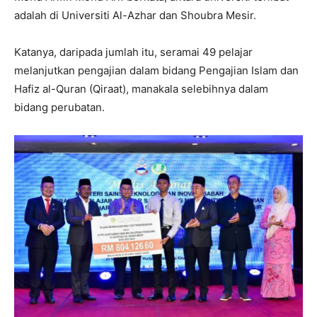
adalah di Universiti Al-Azhar dan Shoubra Mesir.
Katanya, daripada jumlah itu, seramai 49 pelajar
melanjutkan pengajian dalam bidang Pengajian Islam dan
Hafiz al-Quran (Qiraat), manakala selebihnya dalam
bidang perubatan.