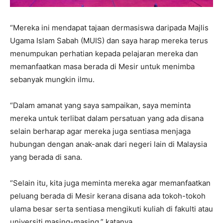
“Mereka ini mendapat tajaan dermasiswa daripada Majlis
Ugama Islam Sabah (MUIS) dan saya harap mereka terus
menumpukan perhatian kepada pelajaran mereka dan
memanfaatkan masa berada di Mesir untuk menimba
sebanyak mungkin ilmu.
“Dalam amanat yang saya sampaikan, saya meminta
mereka untuk terlibat dalam persatuan yang ada disana
selain berharap agar mereka juga sentiasa menjaga
hubungan dengan anak-anak dari negeri lain di Malaysia
yang berada di sana.
“Selain itu, kita juga meminta mereka agar memanfaatkan
peluang berada di Mesir kerana disana ada tokoh-tokoh
ulama besar serta sentiasa mengikuti kuliah di fakulti atau
universiti masing-masing,” katanya.