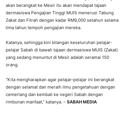
akan berangkat ke Mesir itu akan mendapat tajaan
dermasiswa Pengajian Tinggi MUIS menerusi Tabung
Zakat dan Fitrah dengan kadar RM9,000 setahun selama
lima tahun tempoh pengajian mereka.
Katanya, sehingga kini bilangan keseluruhan pelajar-
pelajar Sabah di bawah tajaan dermasiswa MUIS (Zakat)
yang sedang menuntut di Mesir adalah seramai 150
orang.
“Kita mengharapkan agar pelajar-pelajar ini berangkat
dengan selamat dan meraih ilmu pengetahuan dengan
cemerlang dan kembali ke negeri Sabah dengan
rimbunan manfaat,” katanya. –
SABAH MEDIA