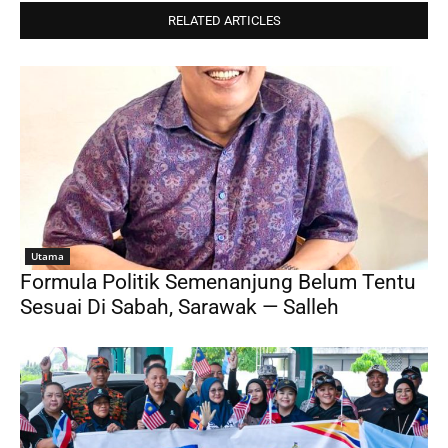
RELATED ARTICLES
Utama
Formula Politik Semenanjung Belum Tentu
Sesuai Di Sabah, Sarawak — Salleh