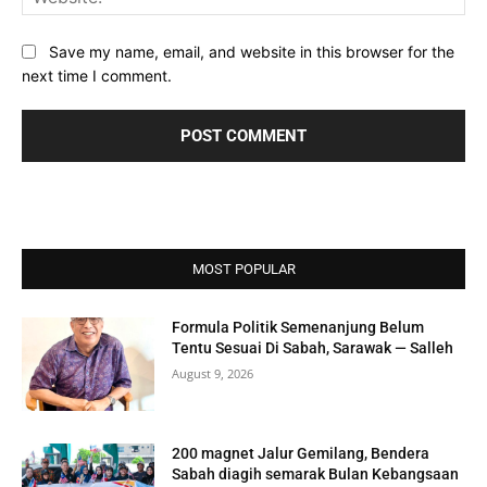
Save my name, email, and website in this browser for the
next time I comment.
MOST POPULAR
Formula Politik Semenanjung Belum
Tentu Sesuai Di Sabah, Sarawak — Salleh
August 9, 2026
200 magnet Jalur Gemilang, Bendera
Sabah diagih semarak Bulan Kebangsaan