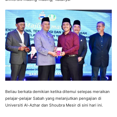
Beliau berkata demikian ketika ditemui selepas meraikan
pelajar-pelajar Sabah yang melanjutkan pengajian di
Universiti Al-Azhar dan Shoubra Mesir di sini hari ini.