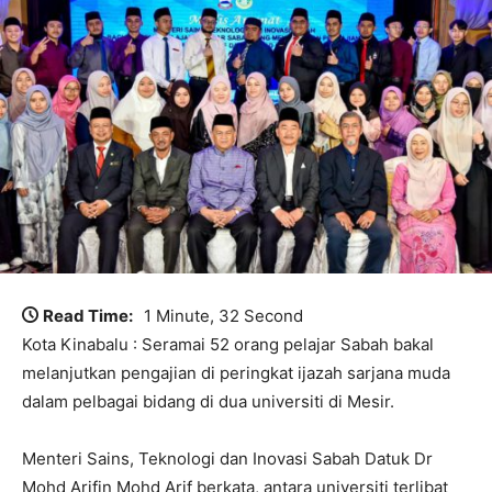
Read Time:
1 Minute, 32 Second
Kota Kinabalu : Seramai 52 orang pelajar Sabah bakal
melanjutkan pengajian di peringkat ijazah sarjana muda
dalam pelbagai bidang di dua universiti di Mesir.
Menteri Sains, Teknologi dan Inovasi Sabah Datuk Dr
Mohd Arifin Mohd Arif berkata, antara universiti terlibat