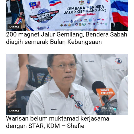
Utama
200 magnet Jalur Gemilang, Bendera Sabah
diagih semarak Bulan Kebangsaan
Utama
Warisan belum muktamad kerjasama
dengan STAR, KDM – Shafie