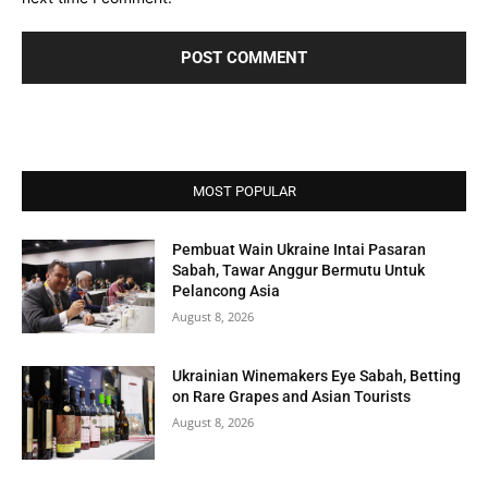
MOST POPULAR
Pembuat Wain Ukraine Intai Pasaran
Sabah, Tawar Anggur Bermutu Untuk
Pelancong Asia
August 8, 2026
Ukrainian Winemakers Eye Sabah, Betting
on Rare Grapes and Asian Tourists
August 8, 2026