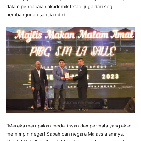
dalam pencapaian akademik tetapi juga dari segi
pembangunan sahsiah diri.
“Mereka merupakan modal insan dan permata yang akan
memimpin negeri Sabah dan negara Malaysia amnya.