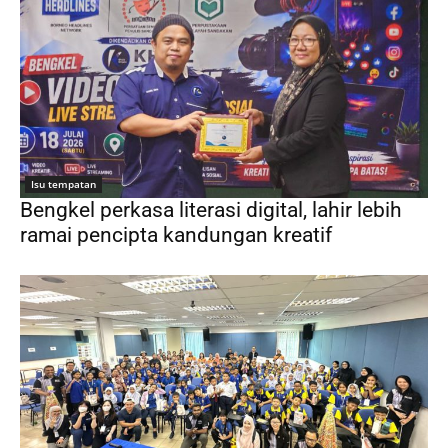
Isu tempatan
Bengkel perkasa literasi digital, lahir lebih
ramai pencipta kandungan kreatif