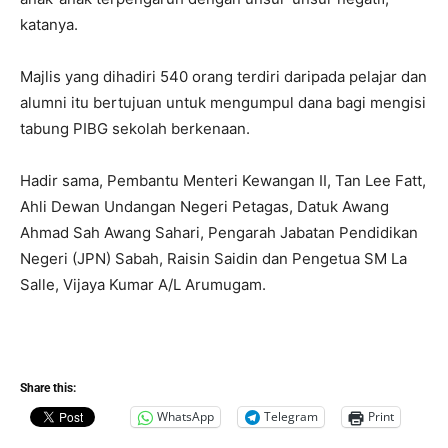
katanya.
Majlis yang dihadiri 540 orang terdiri daripada pelajar dan
alumni itu bertujuan untuk mengumpul dana bagi mengisi
tabung PIBG sekolah berkenaan.
Hadir sama, Pembantu Menteri Kewangan II, Tan Lee Fatt,
Ahli Dewan Undangan Negeri Petagas, Datuk Awang
Ahmad Sah Awang Sahari, Pengarah Jabatan Pendidikan
Negeri (JPN) Sabah, Raisin Saidin dan Pengetua SM La
Salle, Vijaya Kumar A/L Arumugam.
Share this:
WhatsApp
Telegram
Print