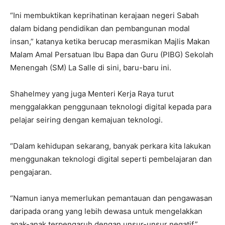
“Ini membuktikan keprihatinan kerajaan negeri Sabah
dalam bidang pendidikan dan pembangunan modal
insan,” katanya ketika berucap merasmikan Majlis Makan
Malam Amal Persatuan Ibu Bapa dan Guru (PIBG) Sekolah
Menengah (SM) La Salle di sini, baru-baru ini.
Shahelmey yang juga Menteri Kerja Raya turut
menggalakkan penggunaan teknologi digital kepada para
pelajar seiring dengan kemajuan teknologi.
“Dalam kehidupan sekarang, banyak perkara kita lakukan
menggunakan teknologi digital seperti pembelajaran dan
pengajaran.
“Namun ianya memerlukan pemantauan dan pengawasan
daripada orang yang lebih dewasa untuk mengelakkan
anak-anak terpengaruh dengan unsur-unsur negatif,”