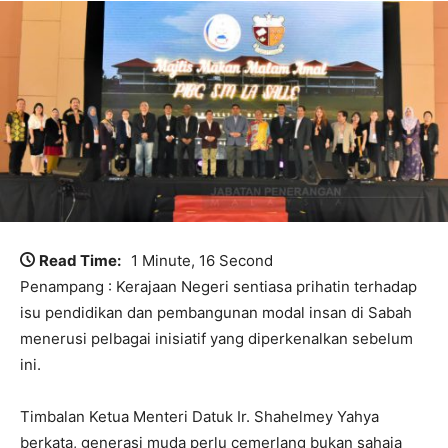
Read Time:
1 Minute, 16 Second
Penampang : Kerajaan Negeri sentiasa prihatin terhadap
isu pendidikan dan pembangunan modal insan di Sabah
menerusi pelbagai inisiatif yang diperkenalkan sebelum
ini.
Timbalan Ketua Menteri Datuk Ir. Shahelmey Yahya
berkata, generasi muda perlu cemerlang bukan sahaja