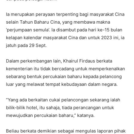
Ia merupakan perayaan terpenting bagi masyarakat Cina
selain Tahun Baharu Cina, yang membawa makna
‘perjumpaan semula’. Ia disambut pada hari ke-15 bulan
kelapan kalendar masyarakat Cina dan untuk 2023 ini, ia
jatuh pada 29 Sept.
Dalam perkembangan lain, Khairul Firdaus berkata
kementerian itu tidak bercadang untuk memperkenalkan
sebarang bentuk percukaian baharu kepada pelancong
luar yang melawat tempat kebudayaan dalam negara.
“Yang ada berkaitan cukai pelancongan sekarang ialah
bilik-bilik hotel, itu sahaja, tiada perancangan untuk
mewujudkan percukaian baharu,” katanya.
Beliau berkata demikian sebagai mengulas laporan pihak