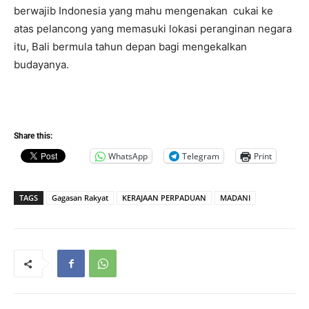
berwajib Indonesia yang mahu mengenakan cukai ke
atas pelancong yang memasuki lokasi peranginan negara
itu, Bali bermula tahun depan bagi mengekalkan
budayanya.
Share this:
WhatsApp
Telegram
Print
TAGS
Gagasan Rakyat
KERAJAAN PERPADUAN
MADANI