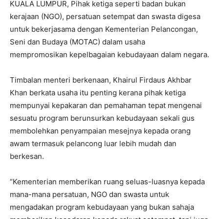
KUALA LUMPUR, Pihak ketiga seperti badan bukan
kerajaan (NGO), persatuan setempat dan swasta digesa
untuk bekerjasama dengan Kementerian Pelancongan,
Seni dan Budaya (MOTAC) dalam usaha
mempromosikan kepelbagaian kebudayaan dalam negara.
Timbalan menteri berkenaan, Khairul Firdaus Akhbar
Khan berkata usaha itu penting kerana pihak ketiga
mempunyai kepakaran dan pemahaman tepat mengenai
sesuatu program berunsurkan kebudayaan sekali gus
membolehkan penyampaian mesejnya kepada orang
awam termasuk pelancong luar lebih mudah dan
berkesan.
“Kementerian memberikan ruang seluas-luasnya kepada
mana-mana persatuan, NGO dan swasta untuk
mengadakan program kebudayaan yang bukan sahaja