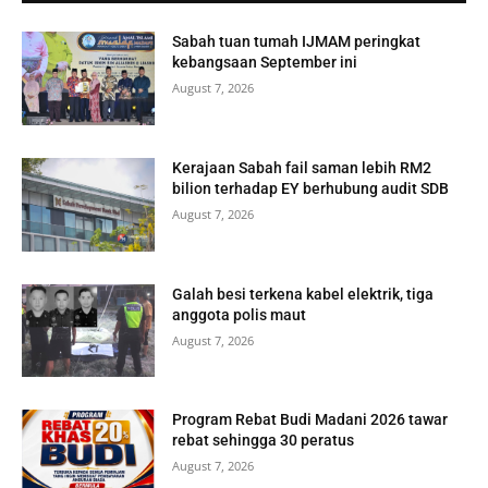
Sabah tuan tumah IJMAM peringkat
kebangsaan September ini
August 7, 2026
Kerajaan Sabah fail saman lebih RM2
bilion terhadap EY berhubung audit SDB
August 7, 2026
Galah besi terkena kabel elektrik, tiga
anggota polis maut
August 7, 2026
Program Rebat Budi Madani 2026 tawar
rebat sehingga 30 peratus
August 7, 2026