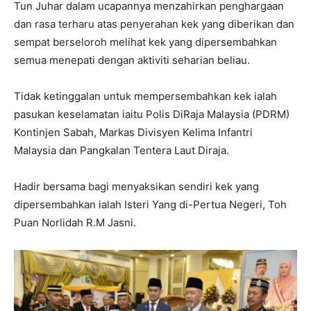
Tun Juhar dalam ucapannya menzahirkan penghargaan
dan rasa terharu atas penyerahan kek yang diberikan dan
sempat berseloroh melihat kek yang dipersembahkan
semua menepati dengan aktiviti seharian beliau.
Tidak ketinggalan untuk mempersembahkan kek ialah
pasukan keselamatan iaitu Polis DiRaja Malaysia (PDRM)
Kontinjen Sabah, Markas Divisyen Kelima Infantri
Malaysia dan Pangkalan Tentera Laut Diraja.
Hadir bersama bagi menyaksikan sendiri kek yang
dipersembahkan ialah Isteri Yang di-Pertua Negeri, Toh
Puan Norlidah R.M Jasni.