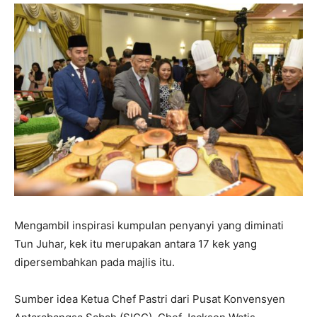
Mengambil inspirasi kumpulan penyanyi yang diminati
Tun Juhar, kek itu merupakan antara 17 kek yang
dipersembahkan pada majlis itu.
Sumber idea Ketua Chef Pastri dari Pusat Konvensyen