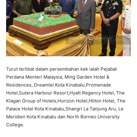
Turut terlibat dalam persembahan kek ialah Pejabat
Perdana Menteri Malaysia, Ming Garden Hotel &
Residences, Dreamtel Kota Kinabalu,Promenade
Hotel,Sutera Harbour Resort,Hyatt Regency Hotel, The
Klagan Group of Hotels,Horizon Hotel,Hilton Hotel, The
Palace Hotel Kota Kinabalu,Shangri La Tanjung Aru, Le
Meridien Kota Kinabalu dan North Borneo University
College.