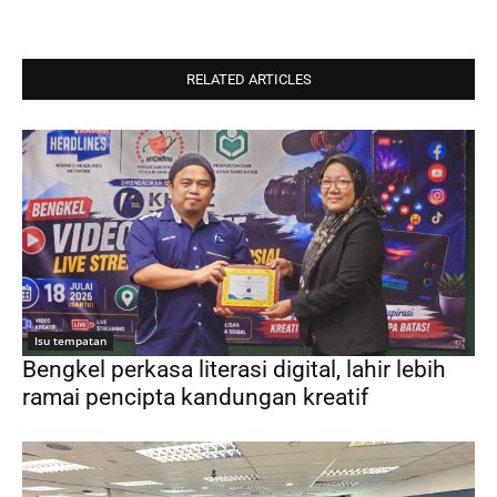
RELATED ARTICLES
Isu tempatan
Bengkel perkasa literasi digital, lahir lebih
ramai pencipta kandungan kreatif