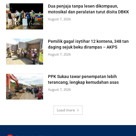
Dua penjaja tanpa lesen dikompaun,
motosikal dan peralatan turut disita DBKK
August 7, 2026
Pemilik gagal isytihar 12 kontena, 348 tan
daging sejuk beku dirampas – AKPS
August 7, 2026
PPK Sukau tawar penempatan lebih
terancang, lengkap kemudahan asas
August 7, 2026
Load more