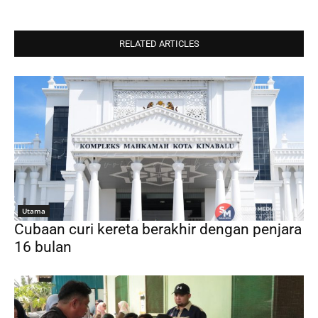
RELATED ARTICLES
Utama
Cubaan curi kereta berakhir dengan penjara
16 bulan