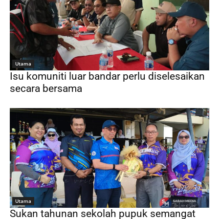
Utama
Isu komuniti luar bandar perlu diselesaikan
secara bersama
Utama
Sukan tahunan sekolah pupuk semangat