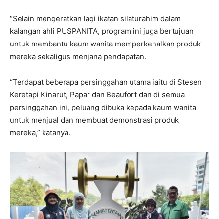
“Selain mengeratkan lagi ikatan silaturahim dalam
kalangan ahli PUSPANITA, program ini juga bertujuan
untuk membantu kaum wanita memperkenalkan produk
mereka sekaligus menjana pendapatan.
“Terdapat beberapa persinggahan utama iaitu di Stesen
Keretapi Kinarut, Papar dan Beaufort dan di semua
persinggahan ini, peluang dibuka kepada kaum wanita
untuk menjual dan membuat demonstrasi produk
mereka,” katanya.