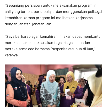
“Sepanjang persiapan untuk melaksanakan program ini,
ahli yang terlibat perlu belajar dan menggunakan pelbagai
kemahiran kerana program ini melibatkan kerjasama
dengan jabatan-jabatan lain.
“Saya berharap agar kemahiran ini akan dapat membantu
mereka dalam melaksanakan tugas-tugas seharian
mereka sama ada bersama Puspanita ataupun di luar,”
katanya.