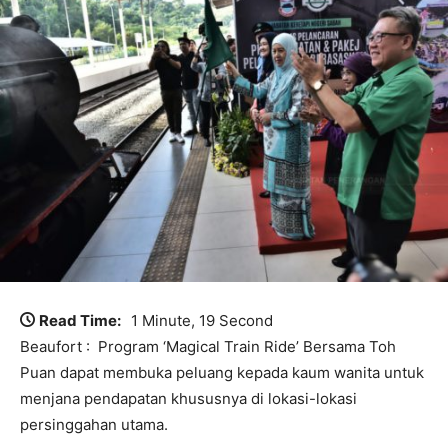
Read Time:
1 Minute, 19 Second
Beaufort : Program ‘Magical Train Ride’ Bersama Toh
Puan dapat membuka peluang kepada kaum wanita untuk
menjana pendapatan khususnya di lokasi-lokasi
persinggahan utama.