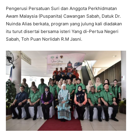
Pengerusi Persatuan Suri dan Anggota Perkhidmatan
Awam Malaysia (Puspanita) Cawangan Sabah, Datuk Dr.
Nuinda Alias berkata, program yang julung kali diadakan
itu turut disertai bersama isteri Yang di-Pertua Negeri
Sabah, Toh Puan Norlidah R.M Jasni.