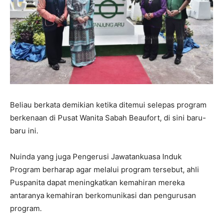
Beliau berkata demikian ketika ditemui selepas program
berkenaan di Pusat Wanita Sabah Beaufort, di sini baru-
baru ini.
Nuinda yang juga Pengerusi Jawatankuasa Induk
Program berharap agar melalui program tersebut, ahli
Puspanita dapat meningkatkan kemahiran mereka
antaranya kemahiran berkomunikasi dan pengurusan
program.