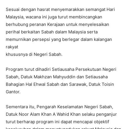
Sesuai dengan hasrat menyemarakkan semangat Hari
Malaysia, wacana ini juga turut membincangkan
berhubung peranan Kerajaan untuk menyelesaikan
perihal berkaitan Sabah dalam Malaysia serta
memurnikan persepsi yang berlegar dalam kalangan
rakyat
khususnya di Negeri Sabah.
Program turut dihadiri Setiausaha Persekutuan Negeri
Sabah, Datuk Makhzan Mahyuddin dan Setiausaha
Bahagian Hal Ehwal Sabah dan Sarawak, Datuk Toisin
Gantor.
Sementara itu, Pengarah Keselamatan Negeri Sabah,
Datuk Noor Alam Khan A Wahid Khan selaku penganjur
turut berharap program ini dapat mencapai objektif