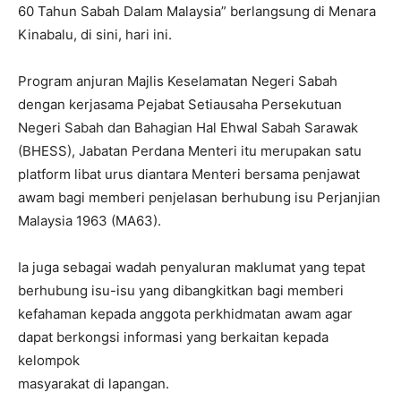
60 Tahun Sabah Dalam Malaysia” berlangsung di Menara
Kinabalu, di sini, hari ini.
Program anjuran Majlis Keselamatan Negeri Sabah
dengan kerjasama Pejabat Setiausaha Persekutuan
Negeri Sabah dan Bahagian Hal Ehwal Sabah Sarawak
(BHESS), Jabatan Perdana Menteri itu merupakan satu
platform libat urus diantara Menteri bersama penjawat
awam bagi memberi penjelasan berhubung isu Perjanjian
Malaysia 1963 (MA63).
Ia juga sebagai wadah penyaluran maklumat yang tepat
berhubung isu-isu yang dibangkitkan bagi memberi
kefahaman kepada anggota perkhidmatan awam agar
dapat berkongsi informasi yang berkaitan kepada
kelompok
masyarakat di lapangan.