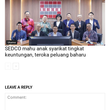
Utama
SEDCO mahu anak syarikat tingkat
keuntungan, teroka peluang baharu
LEAVE A REPLY