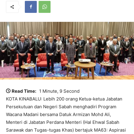
Read Time:
1 Minute, 9 Second
KOTA KINABALU: Lebih 200 orang Ketua-ketua Jabatan
Persekutuan dan Negeri Sabah menghadiri Program
Wacana Madani bersama Datuk Armizan Mohd Ali,
Menteri di Jabatan Perdana Menteri (Hal Ehwal Sabah
Sarawak dan Tugas-tugas Khas) bertajuk MA63: Aspirasi