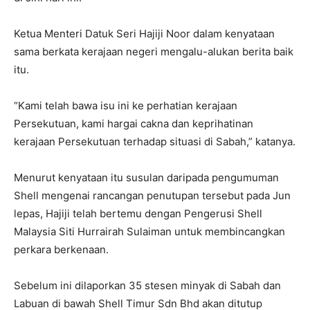
Ketua Menteri Datuk Seri Hajiji Noor dalam kenyataan
sama berkata kerajaan negeri mengalu-alukan berita baik
itu.
“Kami telah bawa isu ini ke perhatian kerajaan
Persekutuan, kami hargai cakna dan keprihatinan
kerajaan Persekutuan terhadap situasi di Sabah,” katanya.
Menurut kenyataan itu susulan daripada pengumuman
Shell mengenai rancangan penutupan tersebut pada Jun
lepas, Hajiji telah bertemu dengan Pengerusi Shell
Malaysia Siti Hurrairah Sulaiman untuk membincangkan
perkara berkenaan.
Sebelum ini dilaporkan 35 stesen minyak di Sabah dan
Labuan di bawah Shell Timur Sdn Bhd akan ditutup