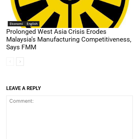
Ekonomi
English
Prolonged West Asia Crisis Erodes
Malaysia’s Manufacturing Competitiveness,
Says FMM
LEAVE A REPLY