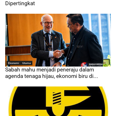
Dipertingkat
Ekonomi
Utama
Sabah mahu menjadi peneraju dalam
agenda tenaga hijau, ekonomi biru di...