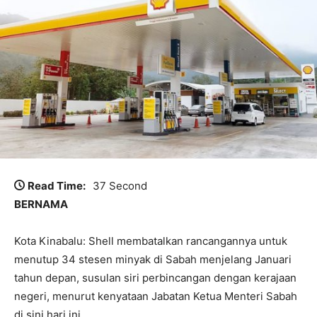
Read Time:
37 Second
BERNAMA
Kota Kinabalu: Shell membatalkan rancangannya untuk
menutup 34 stesen minyak di Sabah menjelang Januari
tahun depan, susulan siri perbincangan dengan kerajaan
negeri, menurut kenyataan Jabatan Ketua Menteri Sabah
di sini hari ini.