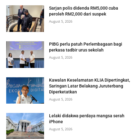
Sarjan polis didenda RM5,000 cuba
peroleh RM2,000 dari suspek
August 5, 2026
PIBG perlu patuh Perlembagaan bagi
perkasa tadbir urus sekolah
August 5, 2026
Kawalan Keselamatan KLIA Dipertingkat,
Saringan Latar Belakang Juruterbang
Diperketatkan
August 5, 2026
Lelaki didakwa perdaya mangsa serah
iPhone
August 5, 2026