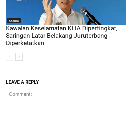
Utama
Kawalan Keselamatan KLIA Dipertingkat,
Saringan Latar Belakang Juruterbang
Diperketatkan
LEAVE A REPLY