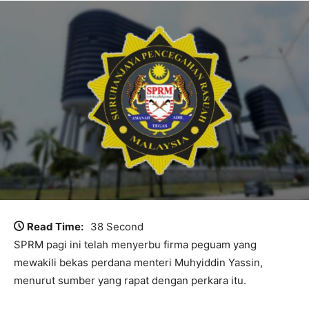
Read Time:
38 Second
SPRM pagi ini telah menyerbu firma peguam yang
mewakili bekas perdana menteri Muhyiddin Yassin,
menurut sumber yang rapat dengan perkara itu.