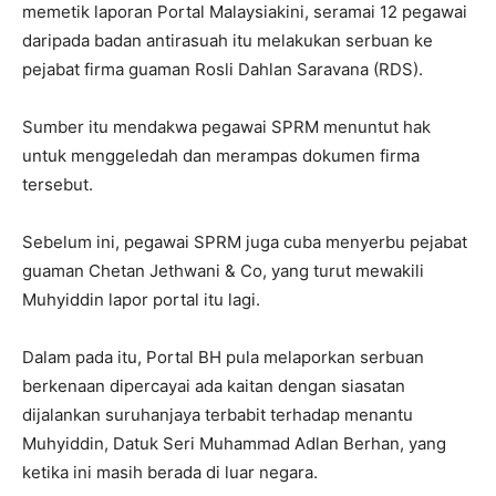
memetik laporan Portal Malaysiakini, seramai 12 pegawai
daripada badan antirasuah itu melakukan serbuan ke
pejabat firma guaman Rosli Dahlan Saravana (RDS).
Sumber itu mendakwa pegawai SPRM menuntut hak
untuk menggeledah dan merampas dokumen firma
tersebut.
Sebelum ini, pegawai SPRM juga cuba menyerbu pejabat
guaman Chetan Jethwani & Co, yang turut mewakili
Muhyiddin lapor portal itu lagi.
Dalam pada itu, Portal BH pula melaporkan serbuan
berkenaan dipercayai ada kaitan dengan siasatan
dijalankan suruhanjaya terbabit terhadap menantu
Muhyiddin, Datuk Seri Muhammad Adlan Berhan, yang
ketika ini masih berada di luar negara.