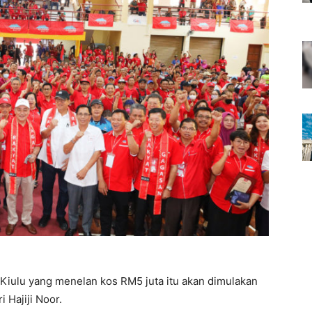
 Kiulu yang menelan kos RM5 juta itu akan dimulakan
i Hajiji Noor.