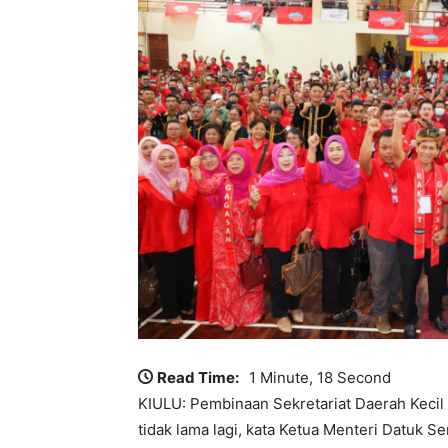
Read Time:
1 Minute, 18 Second
KIULU: Pembinaan Sekretariat Daerah Kecil
tidak lama lagi, kata Ketua Menteri Datuk Ser