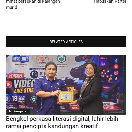
minat bersukan di kalangan
Hapuskan Kartel
murid
RELATED ARTICLES
Isu tempatan
Bengkel perkasa literasi digital, lahir lebih
ramai pencipta kandungan kreatif