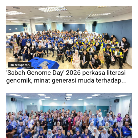
Isu tempatan
‘Sabah Genome Day’ 2026 perkasa literasi
genomik, minat generasi muda terhadap...