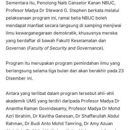
Sementara itu, Penolong Naib Canselor Kanan NBUC,
Profesor Madya Dr Steward G. Stephen berkata melalui
pelaksanaan program ini, ramai belia NBUC boleh
mendapat manfaat secara langsung di samping menjiwai
ilmu kewarganegaraan demokratik, khususnya mereka
yang berdaftar di bawah Fakulti Keselamatan dan
Governan (
Faculty of Security and Governance
).
Program itu merupakan program pemindahan ilmu yang
berlangsung selama tiga bulan dan akan berakhir pada 23
Disember ini.
Antara yang terlibat dalam program tersebut ahli-ahli
akademik UMS yang terdiri daripada Profesor Madya Dr
Anantha Raman Govindasamy, Profesor Madya Dr Mohd
Azri Ibrahim, Dr Kavitha Ganesan, Dr Shaffarullah Abdul
Rahman, Dr Budi Anto Mohd Tamring, Dr Amy Azuan