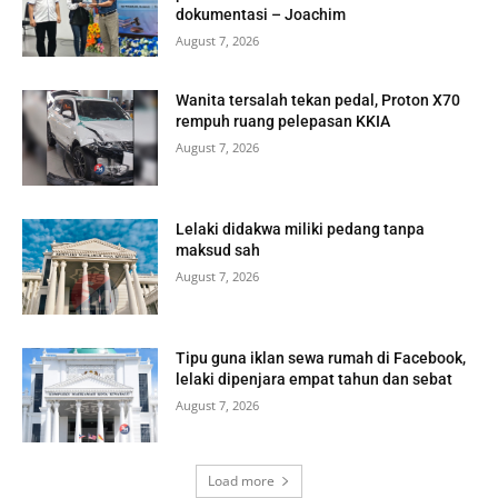
dokumentasi – Joachim
August 7, 2026
Wanita tersalah tekan pedal, Proton X70
rempuh ruang pelepasan KKIA
August 7, 2026
Lelaki didakwa miliki pedang tanpa
maksud sah
August 7, 2026
Tipu guna iklan sewa rumah di Facebook,
lelaki dipenjara empat tahun dan sebat
August 7, 2026
Load more