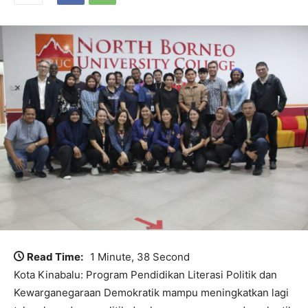
Read Time:
1 Minute, 38 Second
Kota Kinabalu: Program Pendidikan Literasi Politik dan
Kewarganegaraan Demokratik mampu meningkatkan lagi