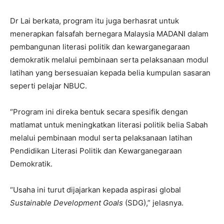
Dr Lai berkata, program itu juga berhasrat untuk
menerapkan falsafah bernegara Malaysia MADANI dalam
pembangunan literasi politik dan kewarganegaraan
demokratik melalui pembinaan serta pelaksanaan modul
latihan yang bersesuaian kepada belia kumpulan sasaran
seperti pelajar NBUC.
“Program ini direka bentuk secara spesifik dengan
matlamat untuk meningkatkan literasi politik belia Sabah
melalui pembinaan modul serta pelaksanaan latihan
Pendidikan Literasi Politik dan Kewarganegaraan
Demokratik.
“Usaha ini turut dijajarkan kepada aspirasi global
Sustainable Development Goals
(SDG),” jelasnya.