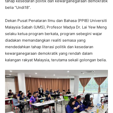
tahap kesedaran politik dan kewarganegaraan demokratik
belia “Undi18”.
Dekan Pusat Penataran Ilmu dan Bahasa (PPIB) Universiti
Malaysia Sabah (UMS), Profesor Madya Dr. Lai Yew Meng
selaku ketua program berkata, program sebegini wajar
diadakan memandangkan realiti semasa yang
mendedahkan tahap literasi politik dan kesedaran
kewarganegaraan demokratik yang rendah dalam
kalangan rakyat Malaysia, terutama sekali golongan belia.