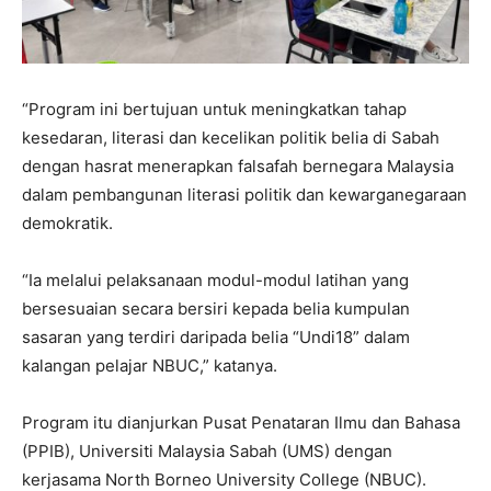
“Program ini bertujuan untuk meningkatkan tahap
kesedaran, literasi dan kecelikan politik belia di Sabah
dengan hasrat menerapkan falsafah bernegara Malaysia
dalam pembangunan literasi politik dan kewarganegaraan
demokratik.
“Ia melalui pelaksanaan modul-modul latihan yang
bersesuaian secara bersiri kepada belia kumpulan
sasaran yang terdiri daripada belia “Undi18” dalam
kalangan pelajar NBUC,” katanya.
Program itu dianjurkan Pusat Penataran Ilmu dan Bahasa
(PPIB), Universiti Malaysia Sabah (UMS) dengan
kerjasama North Borneo University College (NBUC).