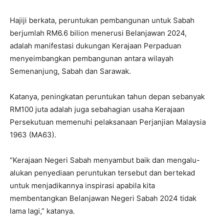
Hajiji berkata, peruntukan pembangunan untuk Sabah
berjumlah RM6.6 bilion menerusi Belanjawan 2024,
adalah manifestasi dukungan Kerajaan Perpaduan
menyeimbangkan pembangunan antara wilayah
Semenanjung, Sabah dan Sarawak.
Katanya, peningkatan peruntukan tahun depan sebanyak
RM100 juta adalah juga sebahagian usaha Kerajaan
Persekutuan memenuhi pelaksanaan Perjanjian Malaysia
1963 (MA63).
“Kerajaan Negeri Sabah menyambut baik dan mengalu-
alukan penyediaan peruntukan tersebut dan bertekad
untuk menjadikannya inspirasi apabila kita
membentangkan Belanjawan Negeri Sabah 2024 tidak
lama lagi,” katanya.