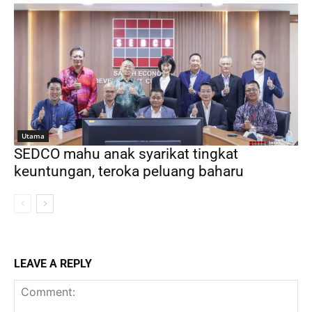
Utama
SEDCO mahu anak syarikat tingkat
keuntungan, teroka peluang baharu
LEAVE A REPLY