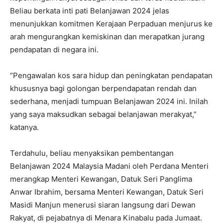
Beliau berkata inti pati Belanjawan 2024 jelas
menunjukkan komitmen Kerajaan Perpaduan menjurus ke
arah mengurangkan kemiskinan dan merapatkan jurang
pendapatan di negara ini.
“Pengawalan kos sara hidup dan peningkatan pendapatan
khususnya bagi golongan berpendapatan rendah dan
sederhana, menjadi tumpuan Belanjawan 2024 ini. Inilah
yang saya maksudkan sebagai belanjawan merakyat,”
katanya.
Terdahulu, beliau menyaksikan pembentangan
Belanjawan 2024 Malaysia Madani oleh Perdana Menteri
merangkap Menteri Kewangan, Datuk Seri Panglima
Anwar Ibrahim, bersama Menteri Kewangan, Datuk Seri
Masidi Manjun menerusi siaran langsung dari Dewan
Rakyat, di pejabatnya di Menara Kinabalu pada Jumaat.