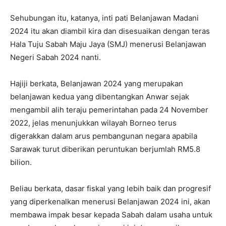
Sehubungan itu, katanya, inti pati Belanjawan Madani
2024 itu akan diambil kira dan disesuaikan dengan teras
Hala Tuju Sabah Maju Jaya (SMJ) menerusi Belanjawan
Negeri Sabah 2024 nanti.
Hajiji berkata, Belanjawan 2024 yang merupakan
belanjawan kedua yang dibentangkan Anwar sejak
mengambil alih teraju pemerintahan pada 24 November
2022, jelas menunjukkan wilayah Borneo terus
digerakkan dalam arus pembangunan negara apabila
Sarawak turut diberikan peruntukan berjumlah RM5.8
bilion.
Beliau berkata, dasar fiskal yang lebih baik dan progresif
yang diperkenalkan menerusi Belanjawan 2024 ini, akan
membawa impak besar kepada Sabah dalam usaha untuk