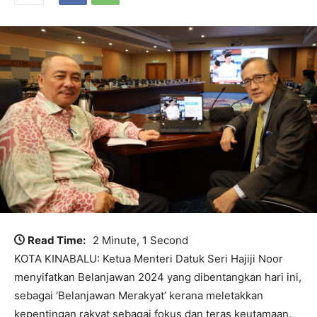
Read Time:
2 Minute, 1 Second
KOTA KINABALU: Ketua Menteri Datuk Seri Hajiji Noor
menyifatkan Belanjawan 2024 yang dibentangkan hari ini,
sebagai ‘Belanjawan Merakyat’ kerana meletakkan
kepentingan rakyat sebagai fokus dan teras keutamaan.