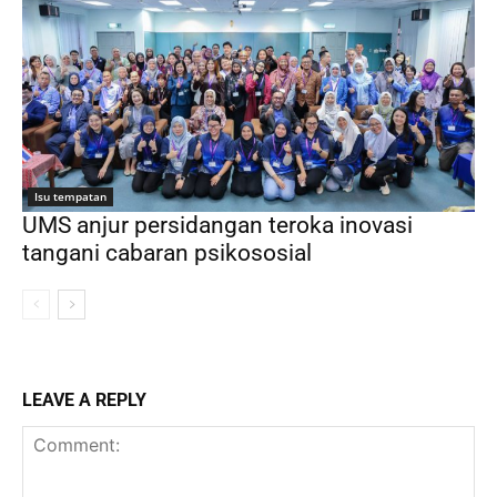
Isu tempatan
UMS anjur persidangan teroka inovasi
tangani cabaran psikososial
LEAVE A REPLY