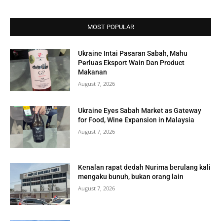
MOST POPULAR
Ukraine Intai Pasaran Sabah, Mahu
Perluas Eksport Wain Dan Product
Makanan
August 7, 2026
Ukraine Eyes Sabah Market as Gateway
for Food, Wine Expansion in Malaysia
August 7, 2026
Kenalan rapat dedah Nurima berulang kali
mengaku bunuh, bukan orang lain
August 7, 2026