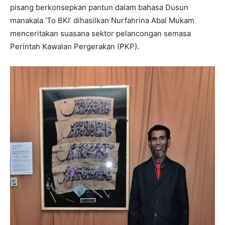
pisang berkonsepkan pantun dalam bahasa Dusun
manakala ‘To BKI’ dihasilkan Nurfahrina Abal Mukam
menceritakan suasana sektor pelancongan semasa
Perintah Kawalan Pergerakan (PKP).