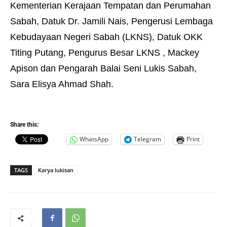
Kementerian Kerajaan Tempatan dan Perumahan
Sabah, Datuk Dr. Jamili Nais, Pengerusi Lembaga
Kebudayaan Negeri Sabah (LKNS), Datuk OKK
Titing Putang, Pengurus Besar LKNS , Mackey
Apison dan Pengarah Balai Seni Lukis Sabah,
Sara Elisya Ahmad Shah.
Share this:
WhatsApp
Telegram
Print
TAGS
Karya lukisan