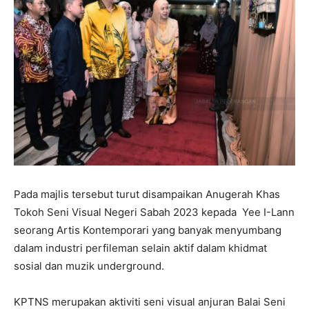
Pada majlis tersebut turut disampaikan Anugerah Khas
Tokoh Seni Visual Negeri Sabah 2023 kepada Yee I-Lann
seorang Artis Kontemporari yang banyak menyumbang
dalam industri perfileman selain aktif dalam khidmat
sosial dan muzik underground.
KPTNS merupakan aktiviti seni visual anjuran Balai Seni