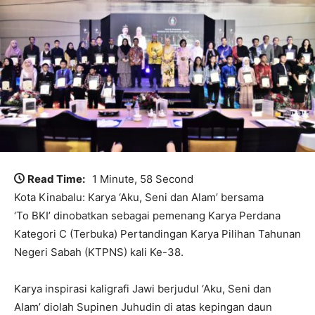
Read Time:
1 Minute, 58 Second
Kota Kinabalu: Karya ‘Aku, Seni dan Alam’ bersama
‘To BKI’ dinobatkan sebagai pemenang Karya Perdana
Kategori C (Terbuka) Pertandingan Karya Pilihan Tahunan
Negeri Sabah (KTPNS) kali Ke-38.
Karya inspirasi kaligrafi Jawi berjudul ‘Aku, Seni dan
Alam’ diolah Supinen Juhudin di atas kepingan daun