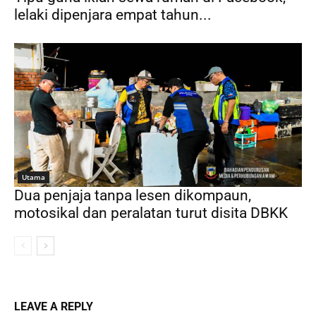
lelaki dipenjara empat tahun...
Utama
Dua penjaja tanpa lesen dikompaun,
motosikal dan peralatan turut disita DBKK
LEAVE A REPLY