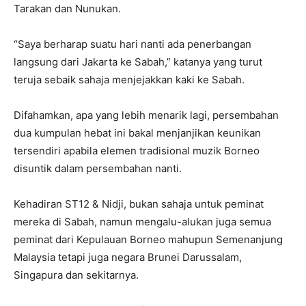
Tarakan dan Nunukan.
“Saya berharap suatu hari nanti ada penerbangan
langsung dari Jakarta ke Sabah,” katanya yang turut
teruja sebaik sahaja menjejakkan kaki ke Sabah.
Difahamkan, apa yang lebih menarik lagi, persembahan
dua kumpulan hebat ini bakal menjanjikan keunikan
tersendiri apabila elemen tradisional muzik Borneo
disuntik dalam persembahan nanti.
Kehadiran ST12 & Nidji, bukan sahaja untuk peminat
mereka di Sabah, namun mengalu-alukan juga semua
peminat dari Kepulauan Borneo mahupun Semenanjung
Malaysia tetapi juga negara Brunei Darussalam,
Singapura dan sekitarnya.