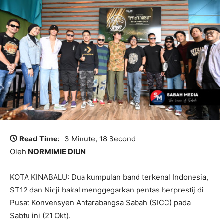
Read Time:
3 Minute, 18 Second
Oleh
NORMIMIE DIUN
KOTA KINABALU: Dua kumpulan band terkenal Indonesia,
ST12 dan Nidji bakal menggegarkan pentas berprestij di
Pusat Konvensyen Antarabangsa Sabah (SICC) pada
Sabtu ini (21 Okt).