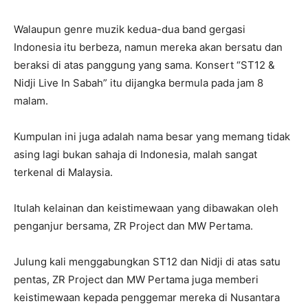
Walaupun genre muzik kedua-dua band gergasi
Indonesia itu berbeza, namun mereka akan bersatu dan
beraksi di atas panggung yang sama. Konsert “ST12 &
Nidji Live In Sabah” itu dijangka bermula pada jam 8
malam.
Kumpulan ini juga adalah nama besar yang memang tidak
asing lagi bukan sahaja di Indonesia, malah sangat
terkenal di Malaysia.
Itulah kelainan dan keistimewaan yang dibawakan oleh
penganjur bersama, ZR Project dan MW Pertama.
Julung kali menggabungkan ST12 dan Nidji di atas satu
pentas, ZR Project dan MW Pertama juga memberi
keistimewaan kepada penggemar mereka di Nusantara