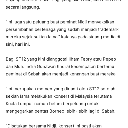
secara langsung.
“Ini juga satu peluang buat peminat Nidji menyaksikan
persembahan bertenaga yang sudah menjadi trademark
mereka sejak sekian lama,” katanya pada sidang media di
sini, hari ini.
Bagi ST12 yang kini dianggotai Ilham Febry atau Pepep
dan Muh. Indra Gunawan (Indra) kesempatan bertemu
peminat di Sabah akan menjadi kenangan buat mereka.
“Ini merupakan momen yang dinanti oleh ST12 setelah
sekian lama melakukan konsert di Malaysia terutama
Kuala Lumpur namun belum berpeluang untuk
mengegarkan pentas Borneo lebih-lebih lagi di Sabah.
“Disatukan bersama Nidji, konsert ini pasti akan