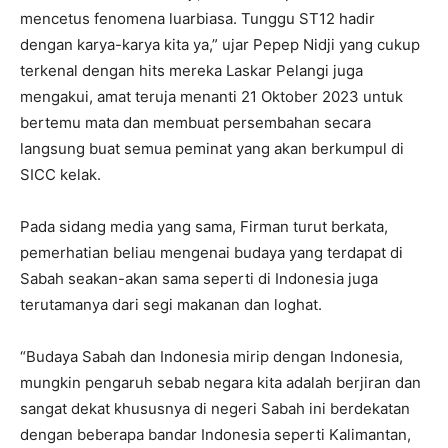
mencetus fenomena luarbiasa. Tunggu ST12 hadir
dengan karya-karya kita ya,” ujar Pepep Nidji yang cukup
terkenal dengan hits mereka Laskar Pelangi juga
mengakui, amat teruja menanti 21 Oktober 2023 untuk
bertemu mata dan membuat persembahan secara
langsung buat semua peminat yang akan berkumpul di
SICC kelak.
Pada sidang media yang sama, Firman turut berkata,
pemerhatian beliau mengenai budaya yang terdapat di
Sabah seakan-akan sama seperti di Indonesia juga
terutamanya dari segi makanan dan loghat.
“Budaya Sabah dan Indonesia mirip dengan Indonesia,
mungkin pengaruh sebab negara kita adalah berjiran dan
sangat dekat khususnya di negeri Sabah ini berdekatan
dengan beberapa bandar Indonesia seperti Kalimantan,