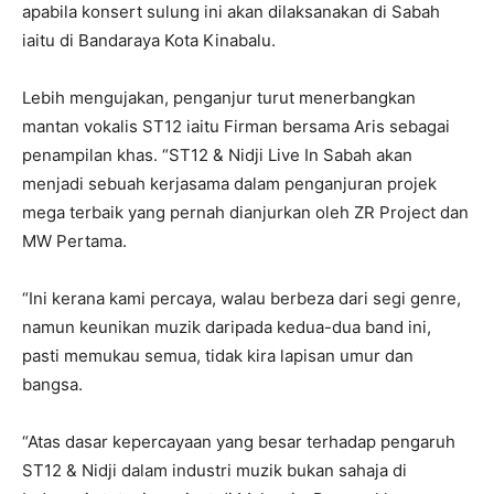
apabila konsert sulung ini akan dilaksanakan di Sabah
iaitu di Bandaraya Kota Kinabalu.
Lebih mengujakan, penganjur turut menerbangkan
mantan vokalis ST12 iaitu Firman bersama Aris sebagai
penampilan khas. “ST12 & Nidji Live In Sabah akan
menjadi sebuah kerjasama dalam penganjuran projek
mega terbaik yang pernah dianjurkan oleh ZR Project dan
MW Pertama.
“Ini kerana kami percaya, walau berbeza dari segi genre,
namun keunikan muzik daripada kedua-dua band ini,
pasti memukau semua, tidak kira lapisan umur dan
bangsa.
“Atas dasar kepercayaan yang besar terhadap pengaruh
ST12 & Nidji dalam industri muzik bukan sahaja di