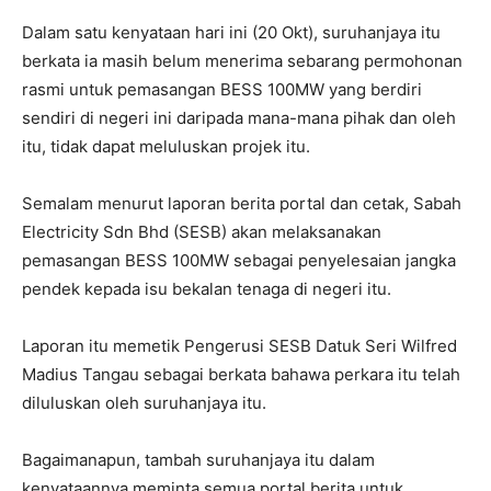
Dalam satu kenyataan hari ini (20 Okt), suruhanjaya itu
berkata ia masih belum menerima sebarang permohonan
rasmi untuk pemasangan BESS 100MW yang berdiri
sendiri di negeri ini daripada mana-mana pihak dan oleh
itu, tidak dapat meluluskan projek itu.
Semalam menurut laporan berita portal dan cetak, Sabah
Electricity Sdn Bhd (SESB) akan melaksanakan
pemasangan BESS 100MW sebagai penyelesaian jangka
pendek kepada isu bekalan tenaga di negeri itu.
Laporan itu memetik Pengerusi SESB Datuk Seri Wilfred
Madius Tangau sebagai berkata bahawa perkara itu telah
diluluskan oleh suruhanjaya itu.
Bagaimanapun, tambah suruhanjaya itu dalam
kenyataannya meminta semua portal berita untuk