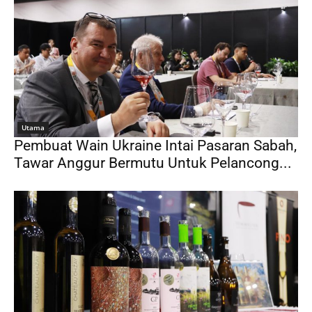
Utama
Pembuat Wain Ukraine Intai Pasaran Sabah,
Tawar Anggur Bermutu Untuk Pelancong...