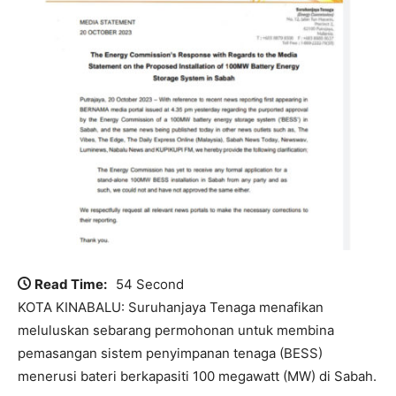
Read Time:
54 Second
KOTA KINABALU: Suruhanjaya Tenaga menafikan
meluluskan sebarang permohonan untuk membina
pemasangan sistem penyimpanan tenaga (BESS)
menerusi bateri berkapasiti 100 megawatt (MW) di Sabah.