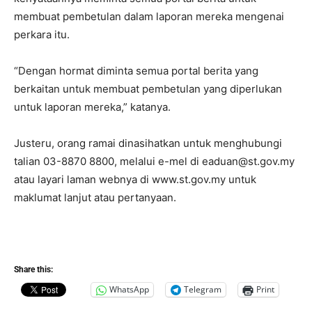
membuat pembetulan dalam laporan mereka mengenai
perkara itu.
“Dengan hormat diminta semua portal berita yang
berkaitan untuk membuat pembetulan yang diperlukan
untuk laporan mereka,” katanya.
Justeru, orang ramai dinasihatkan untuk menghubungi
talian 03-8870 8800, melalui e-mel di
eaduan@st.gov.my
atau layari laman webnya di www.st.gov.my untuk
maklumat lanjut atau pertanyaan.
Share this:
WhatsApp
Telegram
Print