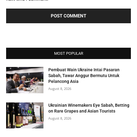
MOST POPULAR
Pembuat Wain Ukraine Intai Pasaran
Sabah, Tawar Anggur Bermutu Untuk
Pelancong Asia
August 8, 2026
Ukrainian Winemakers Eye Sabah, Betting
on Rare Grapes and Asian Tourists
August 8, 2026