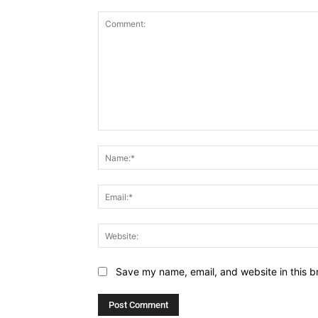
Comment:
Save my name, email, and website in this b